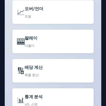
오버/언더
📈
토탈
팔레이
🎰
다폴더
배당 계산
🔢
확률 환산
통계 분석
📊
xG, 스탯