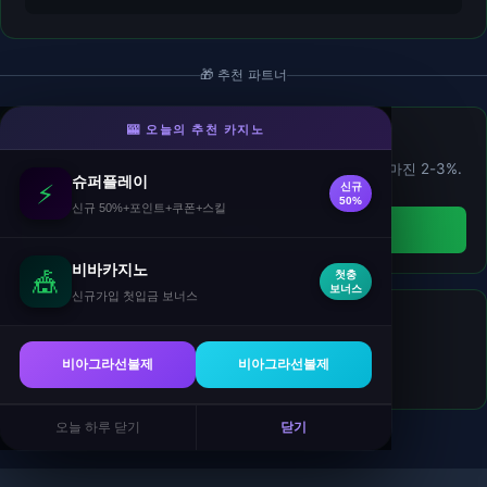
🎁 추천 파트너
🎰 오늘의 추천 카지노
1xBet
- 스포츠베팅
세계 최대 스포츠베팅! 축구,농구,e스포츠. 업계 최고 배당 마진 2-3%.
슈퍼플레이
⚡
신규
🎁 첫입금100%(최대€130)
50%
신규 50%+포인트+쿠폰+스킬
가입하기
비바카지노
🎪
첫충
보너스
신규가입 첫입금 보너스
솔카지노
- 카지노/베팅
개인롤링 콤프 0.6% · 신규회원 가입쿠폰 지급.
비아그라선불제
비아그라선불제
🎁 신규 가입쿠폰
오늘 하루 닫기
닫기