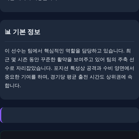
📊 기본 정보
이 선수는 팀에서 핵심적인 역할을 담당하고 있습니다. ​​최
근 몇 시즌 동안 꾸준한 활약을 보여주고 있어 팀의 주축 선
수로 자리잡았습니다. 포지션 특성상 공격과 수비 양면에서
중요한 기여를 하며, 경기당 평균 출전 시간도 상위권에 속
합니다.