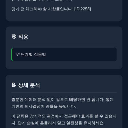
경기 전 체크해야 할 사항들입니다. ​[ID:2255]
🎯 적용
💡 단계별 적용법
📝 상세 분석
충분한 데이터 분석 없이 감으로 베팅하면 안 됩니다. ​​통계
기반의 의사결정이 승률을 높입니다.
이 전략은 장기적인 관점에서 접근해야 효과를 볼 수 있습니
다. 단기 손실에 흔들리지 말고 일관성을 유지하세요.