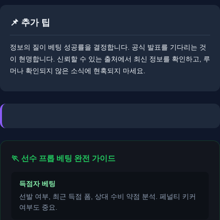
📌 추가 팁
정보의 질이 베팅 성공률을 결정합니다. ​​공식 발표를 기다리는 것
이 현명합니다. ​신뢰할 수 있는 출처에서 최신 정보를 확인하고, 루
머나 확인되지 않은 소식에 현혹되지 마세요.
🏃 선수 프롭 베팅 완전 가이드
득점자 베팅
선발 여부, 최근 득점 폼, 상대 수비 약점 분석. 페널티 키커
여부도 중요.