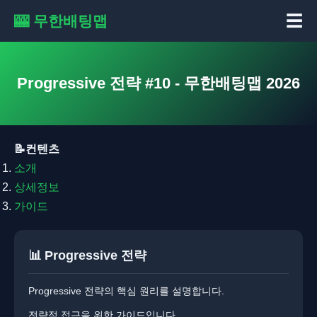
☰
🎰 무한배팅맵
Progressive 전략 #10 - 무한배팅맵 2026
📝컨텐츠
소개
상세정보
가이드
📊 Progressive 전략
Progressive 전략의 핵심 원리를 설명합니다.
전략적 접근을 위한 가이드입니다.