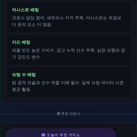
어시스트 베팅
크로스 담당 윙어, 세트피스 키커 주목. 어시스트는 득점보
다 운의 요소 더 많음.
카드 베팅
파울 빈도 높은 수비수, 경고 누적 선수 주목. 심판 성향과 경
기 강도도 변수.
슈팅 수 베팅
팀 공격 전술과 선수 역할 이해 필수. 실제 슈팅 데이터 시즌
평균 활용.
🎁 추천 파트너
k88카지노
- 우리계열
🎰 오늘의 추천 카지노