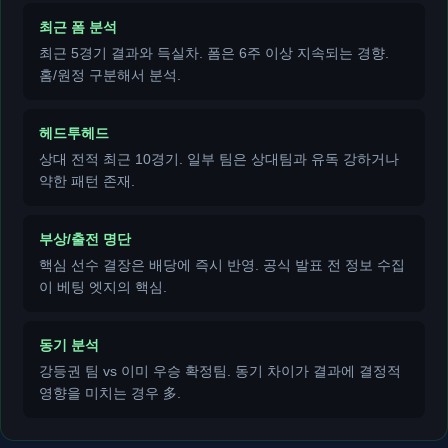
최근 폼 분석
최근 5경기 결과와 득실차. 폼은 6주 이상 지속되는 경향.
홈/원정 구분해서 분석.
헤드투헤드
상대 전적 최근 10경기. 일부 팀은 상대팀과 유독 강하거나
약한 패턴 존재.
부상/출전 명단
핵심 선수 결장은 배당에 즉시 반영. 공식 발표 전 정보 수집
이 베팅 엣지의 핵심.
동기 분석
강등권 팀 vs 이미 우승 확정팀. 동기 차이가 결과에 결정적
영향을 미치는 경우 多.