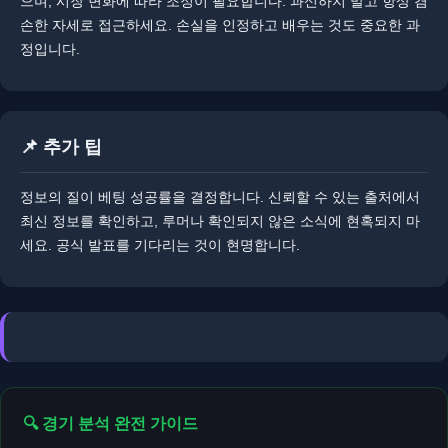
으며, 시장 변화에 따라 조정이 필요합니다. ​​과신하지 말고 항상 겸
손한 자세로 접근하세요. ​​손실을 인정하고 배우는 것도 중요한 과
정입니다.
📌 추가 팁
정보의 질이 베팅 성공률을 결정합니다. 신뢰할 수 있는 출처에서
최신 정보를 확인하고, 루머나 확인되지 않은 소식에 현혹되지 마
세요. ​공식 발표를 기다리는 것이 현명합니다.
🔍 경기 분석 완전 가이드