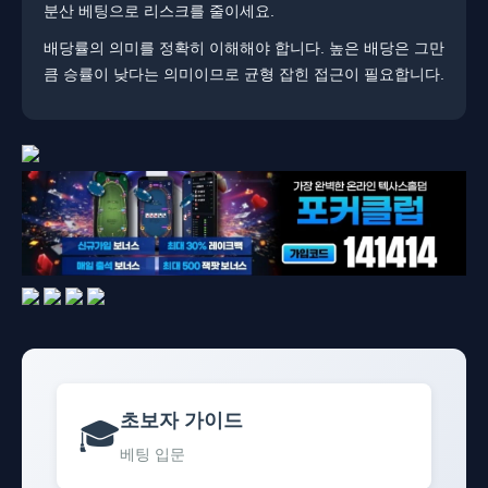
분산 베팅으로 리스크를 줄이세요.
배당률의 의미를 정확히 이해해야 합니다. ​​높은 배당은 그만
큼 승률이 낮다는 의미이므로 균형 잡힌 접근이 필요합니다.
초보자 가이드
🎓
베팅 입문