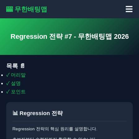
☰
🎰 무한배팅맵
Regression 전략 #7 - 무한배팅맵 2026
목록 📄
✓
머리말
✓
설명
✓
포인트
📊 Regression 전략
Regression 전략의 핵심 원리를 설명합니다.