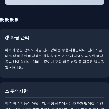
💰 자금 관리
아무리 좋은 전략도 자금 관리 없이는 무용지물입니다. ​​전체 자금
의 일정 비율만 베팅하는 원칙을 세우고, 연패 시에도 과도한 베팅
을 피해야 합니다. ​켈리 기준이나 고정 비율 베팅 등 검증된 방법을
활용하세요.
⚠️ 주의사항
이 전략은 만능이 아닙니다. ​​특정 상황에서는 효과가 떨어질 수 있