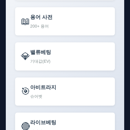
용어 사전
📖
200+ 용어
밸류베팅
💎
기대값(EV)
아비트라지
🎯
슈어벳
라이브베팅
🔴