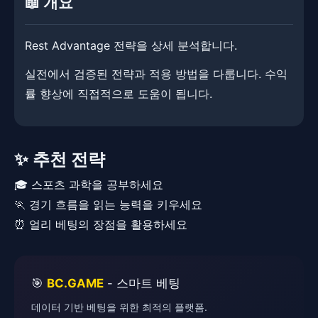
📖 개요
Rest Advantage 전략을 상세 분석합니다.
실전에서 검증된 전략과 적용 방법을 다룹니다. ​수익
률 향상에 직접적으로 도움이 됩니다.
✨ 추천 전략
🎓 스포츠 과학을 공부하세요
🏃 경기 흐름을 읽는 능력을 키우세요
⏰ 얼리 베팅의 장점을 활용하세요
🎯
BC.GAME
- 스마트 베팅
데이터 기반 베팅을 위한 최적의 플랫폼.