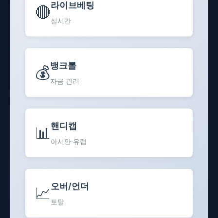
라이브베팅
🔴
실시간
뱅크롤
💰
자금 관리
핸디캡
📊
아시안·유럽
오버/언더
📈
토탈