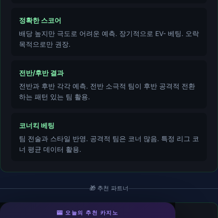
정확한 스코어
배당 높지만 극도로 어려운 예측. 장기적으로 EV- 베팅. 오락
목적으로만 권장.
전반/후반 결과
전반과 후반 각각 예측. 전반 소극적 팀이 후반 공격적 전환
하는 패턴 있는 팀 활용.
코너킥 베팅
팀 전술과 스타일 반영. 공격적 팀은 코너 많음. 특정 리그 코
너 평균 데이터 활용.
🎁 추천 파트너
🎰 오늘의 추천 카지노