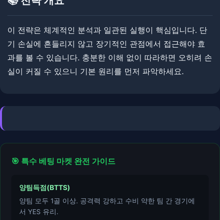
📚 전략 개요
이 전략은 체계적인 분석과 일관된 실행이 핵심입니다. 단
기 손실에 흔들리지 않고 장기적인 관점에서 접근해야 효
과를 볼 수 있습니다. ​충분한 이해 없이 따라하면 오히려 손
실이 커질 수 있으니 기본 원리를 먼저 파악하세요.
🎯 특수 베팅 마켓 완전 가이드
양팀득점(BTTS)
양팀 모두 1골 이상. 공격력 강하고 수비 약한 팀 간 경기에
서 YES 유리.