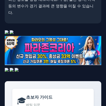
등의 변수가 경기 결과에 큰 영향을 미칠 수 있습니
다.
초보자 가이드
🎓
베팅 입문