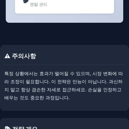
멘탈 관리
⚠️ 주의사항
특정 상황에서는 효과가 떨어질 수 있으며, 시장 변화에 따
라 조정이 필요합니다. 이 전략은 만능이 아닙니다. 과신하
지 말고 항상 겸손한 자세로 접근하세요. 손실을 인정하고
배우는 것도 중요한 과정입니다.