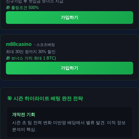
신규가입 후 첫입금 보너스 지급.
🎁 롤링조건 500%
가입하기
m88casino
- 스포츠베팅
최대 30만 원까지 30% 할인
🎁 보너스 가치 최대 1 BTC)
가입하기
🎯 시즌 하이라이트 베팅 완전 전략
개막전 기회
시즌 초 팀 전력 변화 미반영 배당에서 밸류 발견. 이적 정보
분석이 핵심.