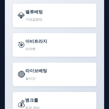
밸류베팅
💎
기대값(EV)
아비트라지
🎯
슈어벳
라이브베팅
🔴
실시간
뱅크롤
💰
자금 관리