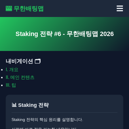
☰
🎰 무한배팅맵
Staking 전략 #6 - 무한배팅맵 2026
내비게이션 🗂️
I.
개요
II.
메인 컨텐츠
III.
팁
📊 Staking 전략
Staking 전략의 핵심 원리를 설명합니다.