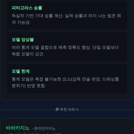
피타고라스 승률
득실차 기반 기대 승률 계산. 실제 승률과 차이 나는 팀은 회
귀 가능성.
모델 앙상블
여러 통계 모델 결합으로 예측 정확도 향상. 단일 모델보다
복합 모델이 강건.
모델 한계
통계 모델은 측정 불가능한 요소(감독 전술 변경, 드레싱룸
분위기) 반영 못함.
🎁 추천 파트너
비바카지노
- 온라인카지노