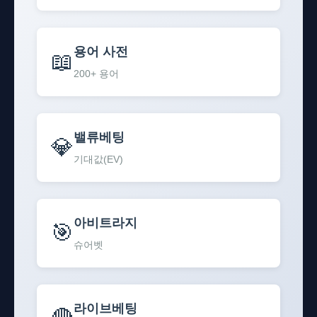
용어 사전
📖
200+ 용어
밸류베팅
💎
기대값(EV)
아비트라지
🎯
슈어벳
라이브베팅