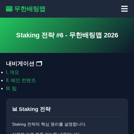
☰
🎰 무한배팅맵
Staking 전략 #6 - 무한배팅맵 2026
내비게이션 🗂️
I.
개요
II.
메인 컨텐츠
III.
팁
📊 Staking 전략
Staking 전략의 핵심 원리를 설명합니다.