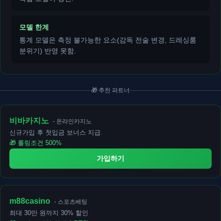
모델 한계
통계 모델은 측정 불가능한 요소(감독 전술 변경, 드레싱룸
분위기) 반영 못함.
🎁 추천 파트너
비바카지노
- 온라인카지노
신규가입 후 첫입금 보너스 지급.
🎁 롤링조건 500%
가입하기
m88casino
- 스포츠베팅
최대 30만 원까지 30% 할인