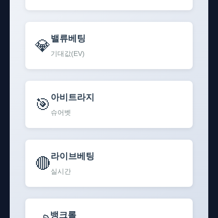
밸류베팅
💎
기대값(EV)
아비트라지
🎯
슈어벳
라이브베팅
🔴
실시간
뱅크롤