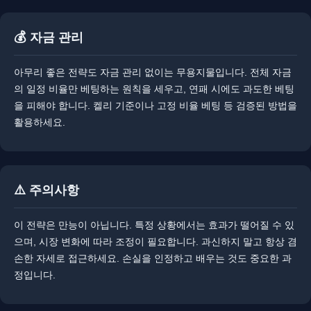
💰 자금 관리
아무리 좋은 전략도 자금 관리 없이는 무용지물입니다. ​전체 자금
의 일정 비율만 베팅하는 원칙을 세우고, 연패 시에도 과도한 베팅
을 피해야 합니다. ​​켈리 기준이나 고정 비율 베팅 등 검증된 방법을
활용하세요.
⚠️ 주의사항
이 전략은 만능이 아닙니다. 특정 상황에서는 효과가 떨어질 수 있
으며, 시장 변화에 따라 조정이 필요합니다. 과신하지 말고 항상 겸
손한 자세로 접근하세요. 손실을 인정하고 배우는 것도 중요한 과
정입니다.