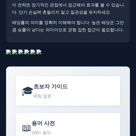
이 전략은 장기적인 관점에서 접근해야 효과를 볼 수 있습니
다. ​단기 손실에 흔들리지 말고 일관성을 유지하세요.
배당률의 의미를 정확히 이해해야 합니다. ​​높은 배당은 그만
큼 승률이 낮다는 의미이므로 균형 잡힌 접근이 필요합니다.
초보자 가이드
🎓
베팅 입문
용어 사전
📖
200+ 용어