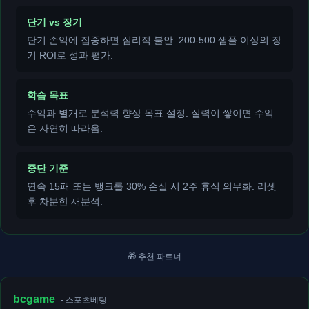
단기 vs 장기
단기 손익에 집중하면 심리적 불안. 200-500 샘플 이상의 장
기 ROI로 성과 평가.
학습 목표
수익과 별개로 분석력 향상 목표 설정. 실력이 쌓이면 수익
은 자연히 따라옴.
중단 기준
연속 15패 또는 뱅크롤 30% 손실 시 2주 휴식 의무화. 리셋
후 차분한 재분석.
🎁 추천 파트너
bcgame
- 스포츠베팅