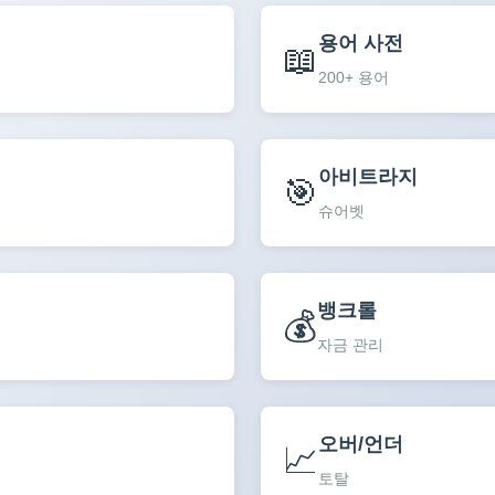
용어 사전
📖
200+ 용어
아비트라지
🎯
슈어벳
뱅크롤
💰
자금 관리
오버/언더
📈
토탈