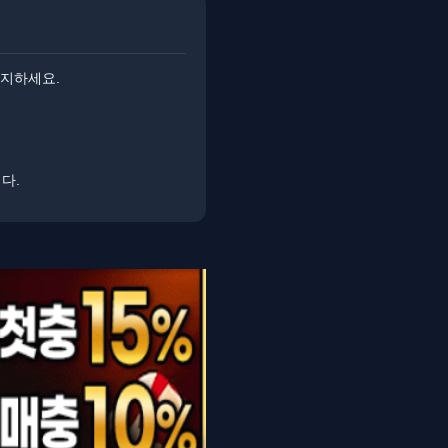
유지하세요.
다.