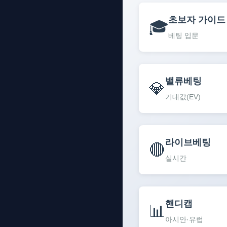
초보자 가이드
🎓
베팅 입문
밸류베팅
💎
기대값(EV)
라이브베팅
🔴
실시간
핸디캡
📊
아시안·유럽