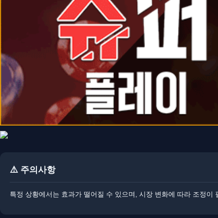
⚠️ 주의사항
특정 상황에서는 효과가 떨어질 수 있으며, 시장 변화에 따라 조정이 