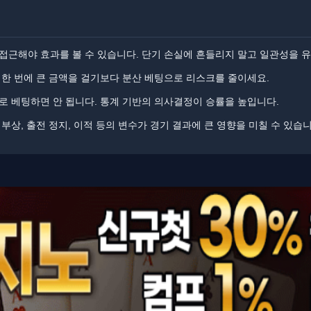
접근해야 효과를 볼 수 있습니다. 단기 손실에 흔들리지 말고 일관성을 
 ​한 번에 큰 금액을 걸기보다 분산 베팅으로 리스크를 줄이세요.
로 베팅하면 안 됩니다. 통계 기반의 의사결정이 승률을 높입니다.
​​부상, 출전 정지, 이적 등의 변수가 경기 결과에 큰 영향을 미칠 수 있습니