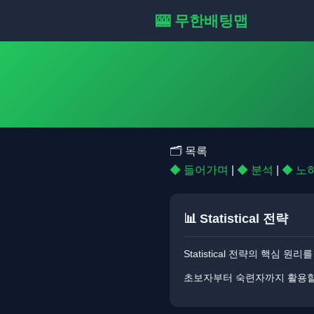
🎰 무한배팅맵
🗂️ 목록
◆ 들어가며
|
◆ 분석
|
◆ 노
📊 Statistical 전략
Statistical 전략의 핵심 원
초보자부터 숙련자까지 활용할