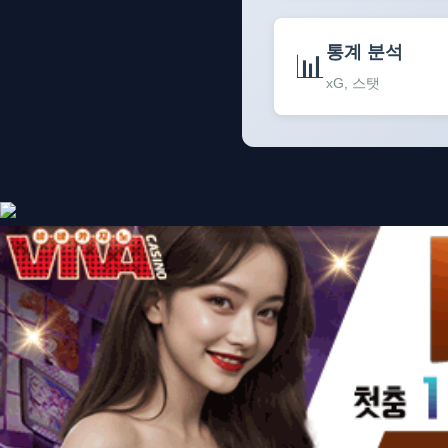
통계 분석
📊
xG, 스탯