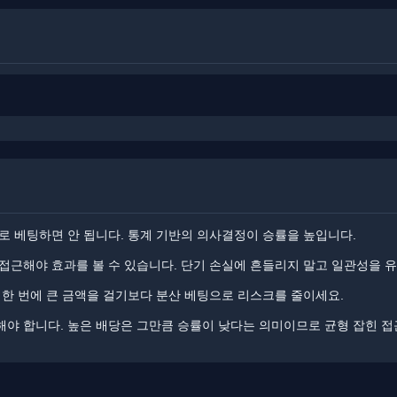
로 베팅하면 안 됩니다. 통계 기반의 의사결정이 승률을 높입니다.
접근해야 효과를 볼 수 있습니다. ​​단기 손실에 흔들리지 말고 일관성을 
 한 번에 큰 금액을 걸기보다 분산 베팅으로 리스크를 줄이세요.
야 합니다. ​​높은 배당은 그만큼 승률이 낮다는 의미이므로 균형 잡힌 