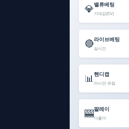
밸류베팅
💎
기대값(EV)
라이브베팅
🔴
실시간
핸디캡
📊
아시안·유럽
팔레이
🎰
다폴더