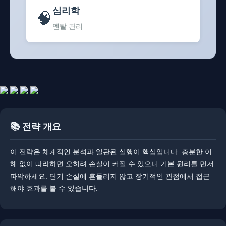
심리학
🧠
멘탈 관리
📚 전략 개요
이 전략은 체계적인 분석과 일관된 실행이 핵심입니다. 충분한 이
해 없이 따라하면 오히려 손실이 커질 수 있으니 기본 원리를 먼저
파악하세요. ​단기 손실에 흔들리지 않고 장기적인 관점에서 접근
해야 효과를 볼 수 있습니다.