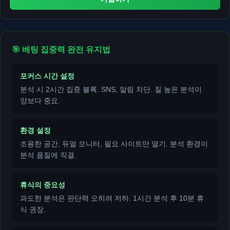
🎯 베팅 집중력 완전 유지법
포커스 시간 설정
분석 시 2시간 집중 블록. SNS, 알림 차단. 질 높은 분석이
양보다 중요.
환경 설정
조용한 공간, 듀얼 모니터, 필요 사이트만 열기. 분석 환경이
분석 품질에 직결.
휴식의 중요성
과도한 분석은 판단력 오히려 저하. 1시간 분석 후 10분 휴
식 권장.