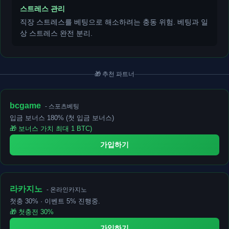
스트레스 관리
직장 스트레스를 베팅으로 해소하려는 충동 위험. 베팅과 일
상 스트레스 완전 분리.
🎁 추천 파트너
bcgame
- 스포츠베팅
입금 보너스 180% (첫 입금 보너스)
🎁 보너스 가치 최대 1 BTC)
가입하기
라카지노
- 온라인카지노
첫충 30% · 이벤트 5% 진행중.
🎁 첫충전 30%
가입하기