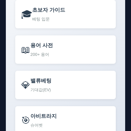
초보자 가이드
🎓
베팅 입문
용어 사전
📖
200+ 용어
밸류베팅
💎
기대값(EV)
아비트라지
🎯
슈어벳