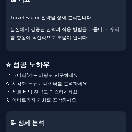
Travel Factor 전략을 상세 분석합니다.
실전에서 검증된 전략과 적용 방법을 다룹니다. ​​수익
률 향상에 직접적으로 도움이 됩니다.
⭐ 성공 노하우
📌 코너킥/카드 베팅도 연구하세요
🎨 시각화 도구로 데이터를 분석하세요
📌 세트 베팅 전략도 마스터하세요
💎 아비트라지 기회를 포착하세요
📝 상세 분석