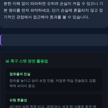
분한 이해 없이 따라하면 오히려 손실이 커질 수 있으니 기
본 원리를 먼저 파악하세요. ​단기 손실에 흔들리지 않고 장
기적인 관점에서 접근해야 효과를 볼 수 있습니다.
📊 축구 스탯 완전 활용법
점유율의 진실
점유율 높다고 승리 보장 안됨. 저점유 역습 전술팀도 강함.
맥락 파악이 중요.
슈팅 효율성
xG 대비 실제 득점 비교. 과대/과소 성과 팀 식별로 회귀 예