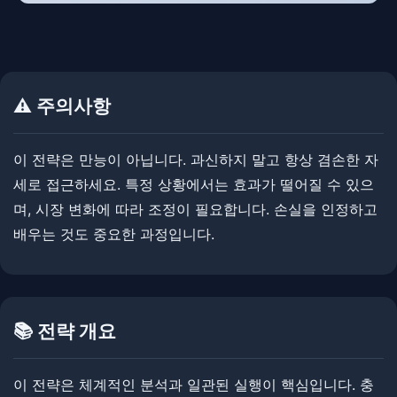
⚠️ 주의사항
이 전략은 만능이 아닙니다. ​​과신하지 말고 항상 겸손한 자
세로 접근하세요. ​​특정 상황에서는 효과가 떨어질 수 있으
며, 시장 변화에 따라 조정이 필요합니다. ​손실을 인정하고
배우는 것도 중요한 과정입니다.
📚 전략 개요
이 전략은 체계적인 분석과 일관된 실행이 핵심입니다. ​​충