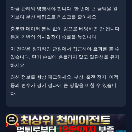
자금 관리와 병행해야 합니다. ​한 번에 큰 금액을 걸
기보다 분산 베팅으로 리스크를 줄이세요.
충분한 데이터 분석 없이 감으로 베팅하면 안 됩니다.
​통계 기반의 의사결정이 승률을 높입니다.
이 전략은 장기적인 관점에서 접근해야 효과를 볼 수
있습니다. ​단기 손실에 흔들리지 말고 일관성을 유지
하세요.
최신 정보를 항상 체크하세요. ​​부상, 출전 정지, 이적
등의 변수가 경기 결과에 큰 영향을 미칠 수 있습니
다.