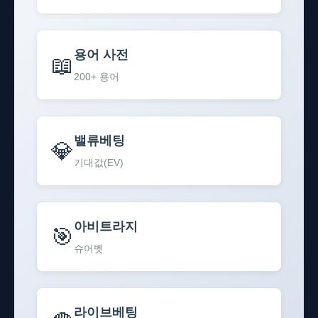
용어 사전
📖
200+ 용어
밸류베팅
💎
기대값(EV)
아비트라지
🎯
슈어벳
라이브베팅