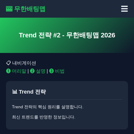
☰
🎰 무한배팅맵
Trend 전략 #2 - 무한배팅맵 2026
📋 내비게이션
➊ 머리말
|
➋ 설명
|
➌ 비법
📊 Trend 전략
Trend 전략의 핵심 원리를 설명합니다.
최신 트렌드를 반영한 정보입니다.