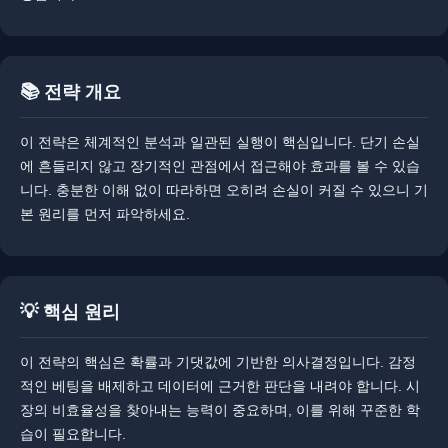
📚 전략 개요
이 전략은 체계적인 분석과 일관된 실행이 핵심입니다. 단기 손실
에 흔들리지 않고 장기적인 관점에서 접근해야 효과를 볼 수 있습
니다. ​​충분한 이해 없이 따라하면 오히려 손실이 커질 수 있으니 기
본 원리를 먼저 파악하세요.
💡 핵심 원리
이 전략의 핵심은 확률과 기댓값에 기반한 의사결정입니다. 감정
적인 베팅을 배제하고 데이터에 근거한 판단을 내려야 합니다. ​시
장의 비효율성을 찾아내는 능력이 중요하며, 이를 위해 꾸준한 학
습이 필요합니다.