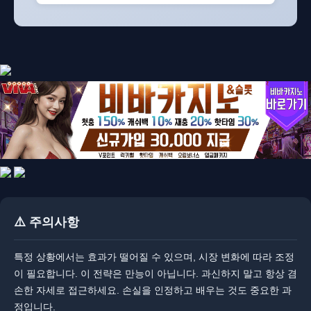
⚠️ 주의사항
​특정 상황에서는 효과가 떨어질 수 있으며, 시장 변화에 따라 조정
이 필요합니다. 이 전략은 만능이 아닙니다. ​​과신하지 말고 항상 겸
손한 자세로 접근하세요. 손실을 인정하고 배우는 것도 중요한 과
정입니다.