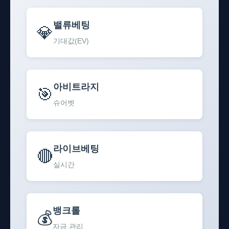
밸류베팅
💎
기대값(EV)
아비트라지
🎯
슈어벳
라이브베팅
🔴
실시간
뱅크롤
💰
자금 관리