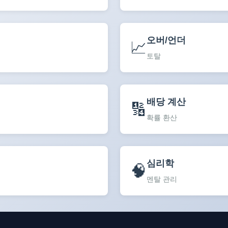
오버/언더
📈
토탈
배당 계산
🔢
확률 환산
심리학
🧠
멘탈 관리