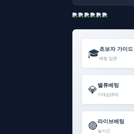
초보자 가이드
🎓
베팅 입문
밸류베팅
💎
기대값(EV)
라이브베팅
🔴
실시간