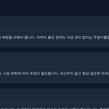
한 베팅을 피해야 합니다. 아무리 좋은 전략도 자금 관리 없이는 무용지물입
, 시장 변화에 따라 조정이 필요합니다. ​​과신하지 말고 항상 겸손한 