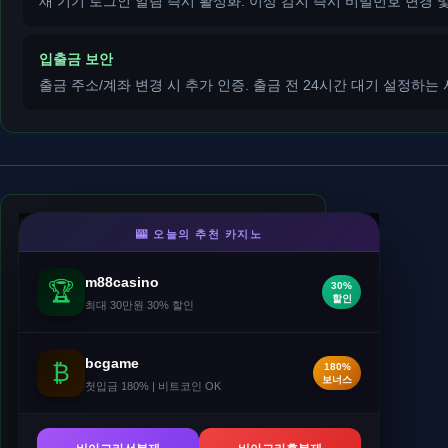
새 기기 로그인 알림 즉시 활성화. 이상 감지 즉시 비밀번호 변경 
입출금 보안
출금 주소/계좌 변경 시 추가 인증. 출금 전 24시간 대기 설정하는 
조이카지노
- 우리계열
🎰 오늘의 추천 카지노
룰렛/슬롯/스포츠 상시 이벤트 진행.
🎁 상시 이벤트
m88casino
🏆
30%
·
할인
최대 30만원 30% 할인
Battle Dwarf 완벽 가이드 | 2026 완벽 가
이드 - 홀덤마스터
bcgame
₿
180%
보너스
· ·
첫입금 180% | 비트코인 OK
시라그라 효과 극대화 - 비아센터