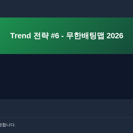
Trend 전략 #6 - 무한배팅맵 2026
설명합니다.