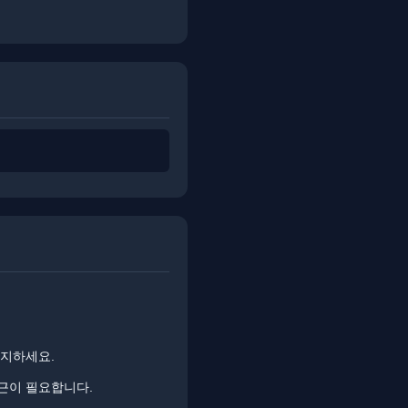
유지하세요.
접근이 필요합니다.