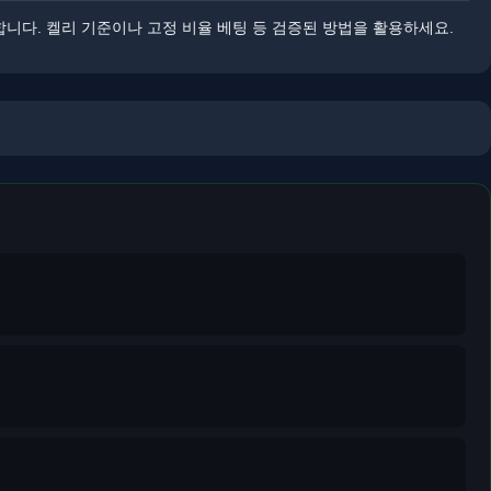
니다. ​켈리 기준이나 고정 비율 베팅 등 검증된 방법을 활용하세요.