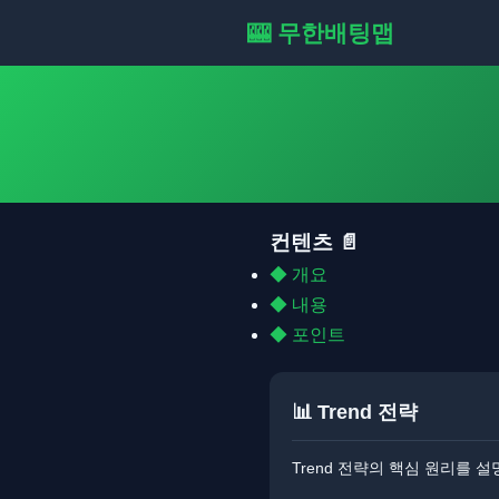
🎰 무한배팅맵
컨텐츠 📄
◆
개요
◆
내용
◆
포인트
📊 Trend 전략
Trend 전략의 핵심 원리를 