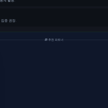
통계 활용.
 집중 권장.
🎁 추천 파트너