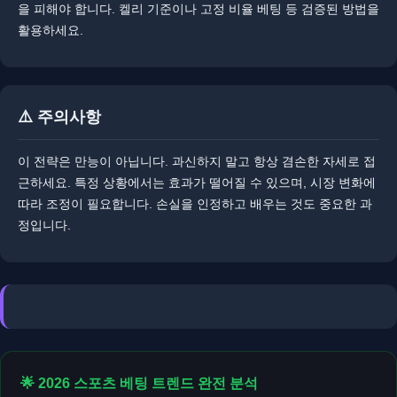
을 피해야 합니다. ​켈리 기준이나 고정 비율 베팅 등 검증된 방법을
활용하세요.
⚠️ 주의사항
이 전략은 만능이 아닙니다. 과신하지 말고 항상 겸손한 자세로 접
근하세요. 특정 상황에서는 효과가 떨어질 수 있으며, 시장 변화에
따라 조정이 필요합니다. ​​손실을 인정하고 배우는 것도 중요한 과
정입니다.
🌟 2026 스포츠 베팅 트렌드 완전 분석