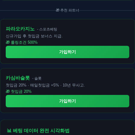
🎁 추천 파트너
파라오카지노
- 스포츠베팅
신규가입 후 첫입금 보너스 지급.
🎁 롤링조건 500%
가입하기
카심바슬롯
- 슬롯
첫입금 20% · 매일첫입금 +5% · 10년 무사고.
🎁 첫입금 20%
가입하기
📊 베팅 데이터 완전 시각화법