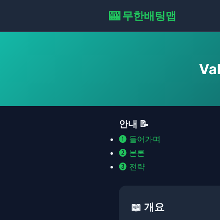
🎰 무한배팅맵
Va
안내 📝
➊
들어가며
➋
본론
➌
전략
📖 개요