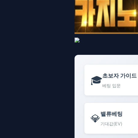
초보자 가이드
🎓
베팅 입문
밸류베팅
💎
기대값(EV)