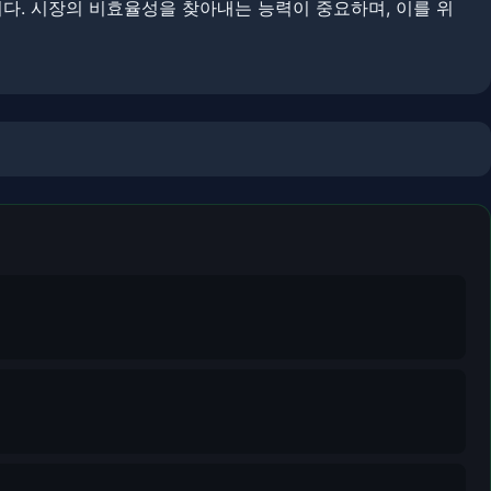
다. ​시장의 비효율성을 찾아내는 능력이 중요하며, 이를 위