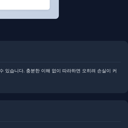
수 있습니다. ​충분한 이해 없이 따라하면 오히려 손실이 커