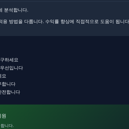
 상세 분석합니다.
적용 방법을 다룹니다. 수익률 향상에 직접적으로 도움이 됩니다
 연구하세요
 우선입니다
세요
우합니다
 안전합니다
지원
공합니다.