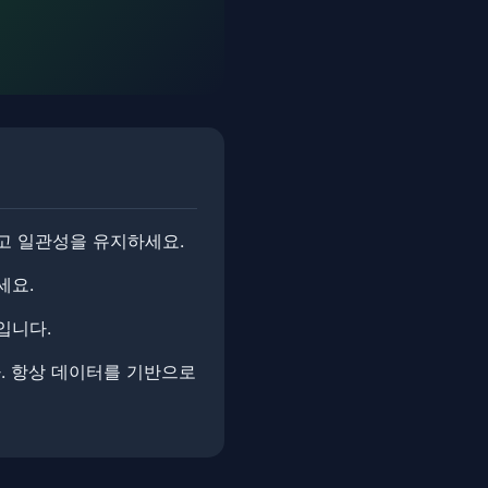
고 일관성을 유지하세요.
세요.
입니다.
 ​항상 데이터를 기반으로