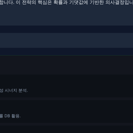
 합니다. 이 전략의 핵심은 확률과 기댓값에 기반한 의사결정입니
성 시너지 분석.
 DB 활용.