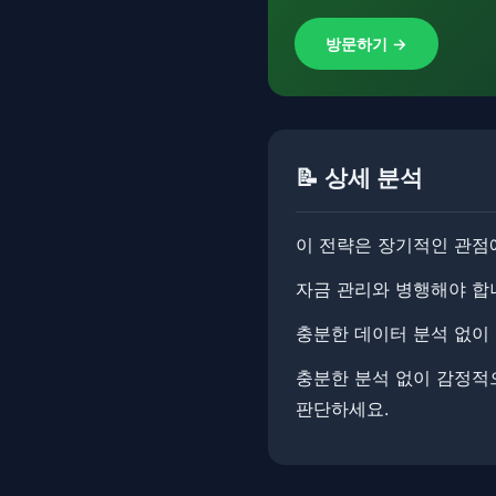
방문하기 →
📝 상세 분석
이 전략은 장기적인 관점
자금 관리와 병행해야 합
충분한 데이터 분석 없이
충분한 분석 없이 감정적
판단하세요.