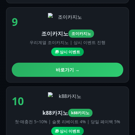
9
조이카지노
조이카지노
우리계열 조이카지노 | 상시 이벤트 진행
🎁 상시 이벤트
바로가기 →
10
k88카지노
k88카지노
첫·매충전 5~10% | 슬롯 리베이트 4% | 당일 페이백 5%
🎁 상시 이벤트