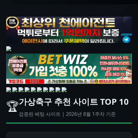
가상축구 추천 사이트 TOP 10
🏆
검증된 베팅 사이트 | 2026년 8월 1주차 기준