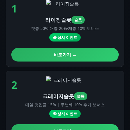
1
라이징슬롯
슬롯
첫충 50%·매충 20%·재충 10% 보너스
🎁 상시 이벤트
바로가기 →
2
크레이지슬롯
슬롯
매일 첫입금 15% | 두번째 10% 추가 보너스
🎁 상시 이벤트