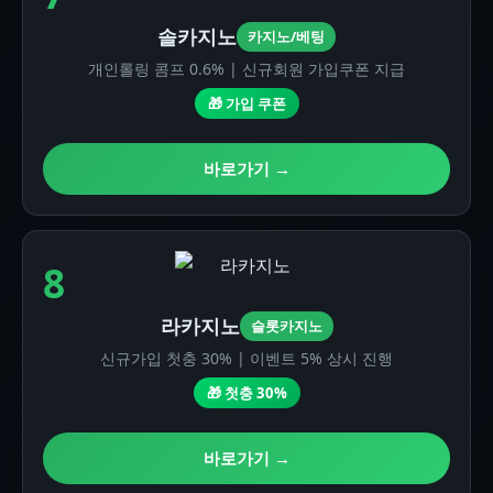
솔카지노
카지노/베팅
개인롤링 콤프 0.6% | 신규회원 가입쿠폰 지급
🎁 가입 쿠폰
바로가기 →
8
라카지노
슬롯카지노
신규가입 첫충 30% | 이벤트 5% 상시 진행
🎁 첫충 30%
바로가기 →