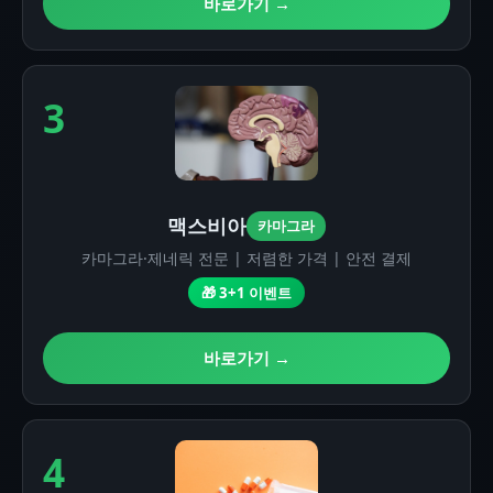
바로가기 →
3
맥스비아
카마그라
카마그라·제네릭 전문 | 저렴한 가격 | 안전 결제
🎁 3+1 이벤트
바로가기 →
4