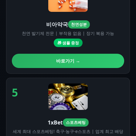
비아약국
천연성분
천연 발기제 전문 | 부작용 없음 | 장기 복용 가능
🎁 샘플 증정
바로가기 →
5
1xBet
스포츠베팅
세계 최대 스포츠베팅! 축구·농구·e스포츠 | 업계 최고 배당