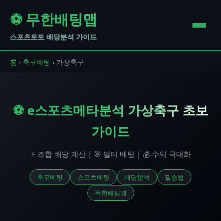
⚽ 무한배팅맵
스포츠토토 배당분석 가이드
홈
›
축구베팅
› 가상축구
⚽ e스포츠메타분석 가상축구 초보
가이드
⚡ 조합 배당 계산 | 🎯 멀티 베팅 | 💰 수익 극대화
축구베팅
스포츠베팅
배당분석
필승법
무한배팅맵