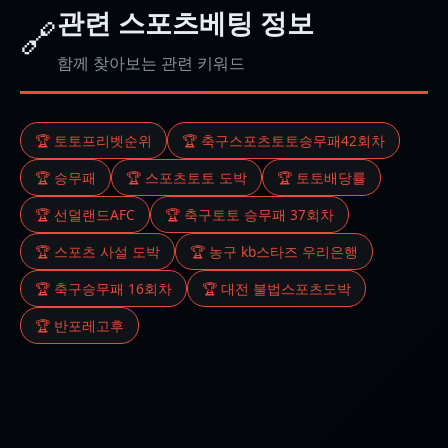
거나, 지연을 고려한 전략을 세워야 합니다.
관련 스포츠베팅 정보
🔗
함께 찾아보는 관련 키워드
🏆 토토프리벳순위
🏆 축구스포츠토토승무패42회차
🏆 승무패
🏆 스포츠토토 도박
🏆 토토배당률
🏆 선덜랜드AFC
🏆 축구토토 승무패 37회차
🏆 스포츠 사설 도박
🏆 농구 kb스타즈 우리은행
🏆 축구승무패 16회차
🏆 대전 불법스포츠도박
🏆 반포레고후