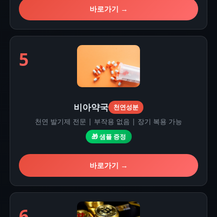
바로가기 →
5
비아약국
천연성분
천연 발기제 전문 | 부작용 없음 | 장기 복용 가능
🎁 샘플 증정
바로가기 →
6