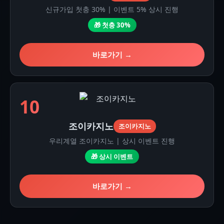
신규가입 첫충 30% | 이벤트 5% 상시 진행
🎁 첫충 30%
바로가기 →
10
조이카지노
조이카지노
우리계열 조이카지노 | 상시 이벤트 진행
🎁 상시 이벤트
바로가기 →