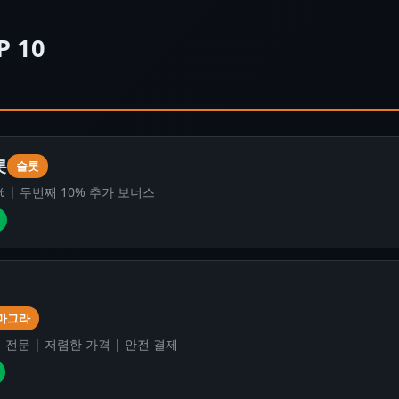
 10
롯
슬롯
% | 두번째 10% 추가 보너스
마그라
전문 | 저렴한 가격 | 안전 결제