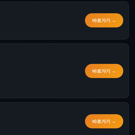
바로가기 →
바로가기 →
바로가기 →