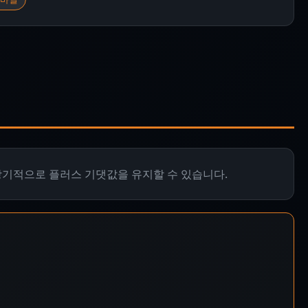
기적으로 플러스 기댓값을 유지할 수 있습니다.