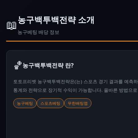
농구백투백전략 소개
📖
농구베팅 배당 정보
🏀
농구백투백전략 란?
토토프리벳 농구백투백전략은(는) 스포츠 경기 결과를 예측하
통계와 전략으로 장기적 수익이 가능합니다. 올바른 방법으로
농구베팅
스포츠베팅
무한배팅맵