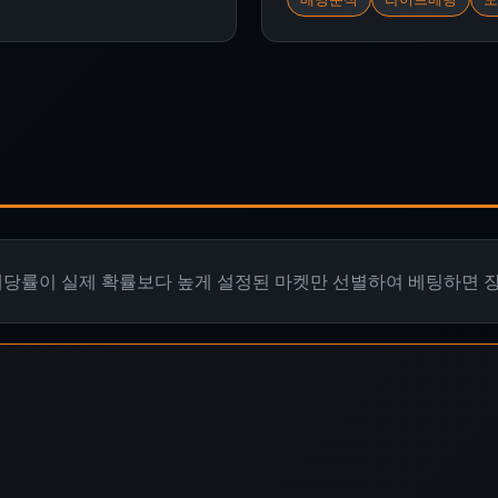
당률이 실제 확률보다 높게 설정된 마켓만 선별하여 베팅하면 장