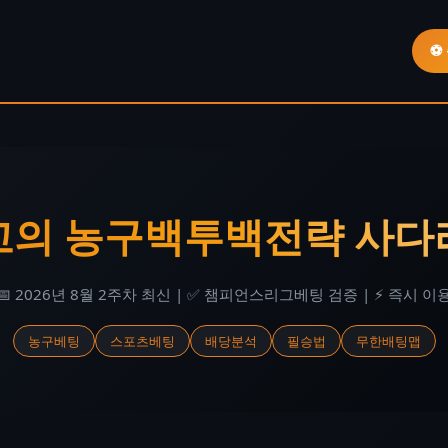
⚽
최고의 농구백투백전략 사다
📅 2026년 8월 2주차 최신 | ✅ 챔피언스리그베팅 검증 | ⚡ 즉시 이
농구베팅
스포츠베팅
배당분석
필승법
무한배팅맵