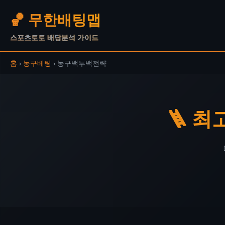
🏀 무한배팅맵
스포츠토토 배당분석 가이드
홈
›
농구베팅
› 농구백투백전략
🪜 