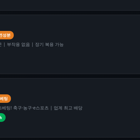
연성분
 | 부작용 없음 | 장기 복용 가능
베팅
베팅! 축구·농구·e스포츠 | 업계 최고 배당
%