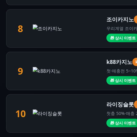
조이카지노
8
우리계열 조이카
🎁 상시 이벤트
k88카지노
9
첫·매충전 5~10
🎁 상시 이벤트
라이징슬롯
10
첫충 50%·매충 
🎁 상시 이벤트