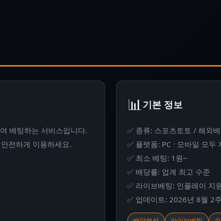
📊
기본 정보
여 베팅하는 서비스입니다.
✅ 종류: 스포츠토토 / 해외
 안전하게 이용하세요.
✅ 플랫폼: PC · 모바일 모두
✅ 최소 베팅: 1원~
✅ 배당률: 업계 최고 수준
✅ 라이브베팅: 인플레이 지
✅ 업데이트: 2026년 8월 2
배당분석
라이브베팅
모