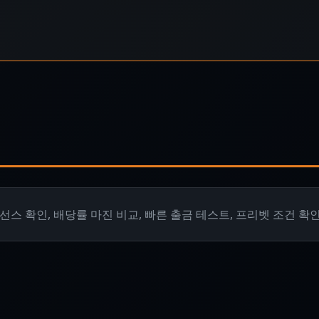
확인, 배당률 마진 비교, 빠른 출금 테스트, 프리벳 조건 확인