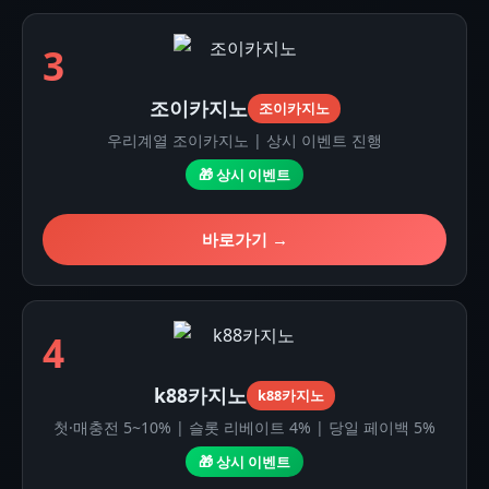
3
조이카지노
조이카지노
우리계열 조이카지노 | 상시 이벤트 진행
🎁 상시 이벤트
바로가기 →
4
k88카지노
k88카지노
첫·매충전 5~10% | 슬롯 리베이트 4% | 당일 페이백 5%
🎁 상시 이벤트