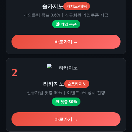
솔카지노
카지노/베팅
개인롤링 콤프 0.6% | 신규회원 가입쿠폰 지급
🎁 가입 쿠폰
바로가기 →
2
라카지노
슬롯카지노
신규가입 첫충 30% | 이벤트 5% 상시 진행
🎁 첫충 30%
바로가기 →