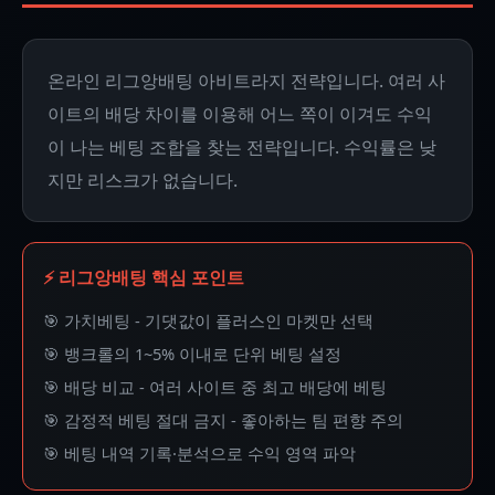
온라인 리그앙배팅 아비트라지 전략입니다. 여러 사
이트의 배당 차이를 이용해 어느 쪽이 이겨도 수익
이 나는 베팅 조합을 찾는 전략입니다. 수익률은 낮
지만 리스크가 없습니다.
⚡ 리그앙배팅 핵심 포인트
🎯 가치베팅 - 기댓값이 플러스인 마켓만 선택
🎯 뱅크롤의 1~5% 이내로 단위 베팅 설정
🎯 배당 비교 - 여러 사이트 중 최고 배당에 베팅
🎯 감정적 베팅 절대 금지 - 좋아하는 팀 편향 주의
🎯 베팅 내역 기록·분석으로 수익 영역 파악