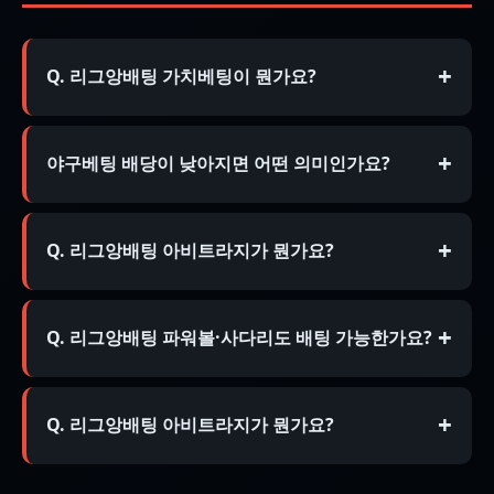
Q. 리그앙배팅 가치베팅이 뭔가요?
A. 배당률이 실제 확률보다 높게 설정된 마켓에 베팅
하는 전략입니다. 기댓값(EV)이 플러스인 베팅만 골
야구베팅 배당이 낮아지면 어떤 의미인가요?
라서 하면 장기적으로 수익을 낼 수 있습니다.
많은 돈이 해당 팀에 몰렸다는 신호입니다. 샤프머니
여부를 파악하세요.
Q. 리그앙배팅 아비트라지가 뭔가요?
A. 여러 베팅 사이트의 배당 차이를 이용해 어느 쪽이
이겨도 수익이 나는 조합을 찾는 전략입니다. 수익률
Q. 리그앙배팅 파워볼·사다리도 배팅 가능한가요?
은 낮지만 리스크가 없어 안정적입니다.
A. 네, 많은 해외 사이트에서 파워볼, 사다리 등 미니
게임 베팅도 지원합니다. 다만 패턴 분석의 효과에 대
Q. 리그앙배팅 아비트라지가 뭔가요?
해서는 신중하게 접근하세요.
A. 여러 베팅 사이트의 배당 차이를 이용해 어느 쪽이