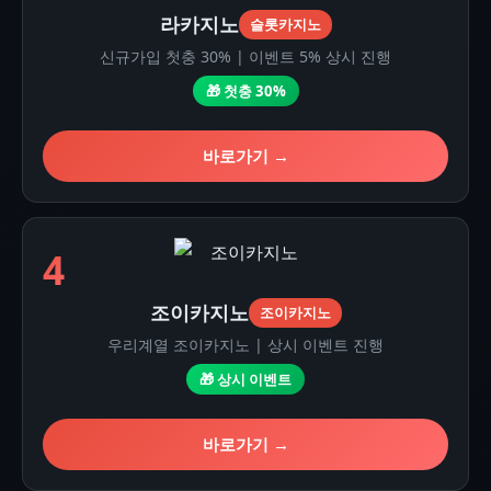
라카지노
슬롯카지노
신규가입 첫충 30% | 이벤트 5% 상시 진행
🎁 첫충 30%
바로가기 →
4
조이카지노
조이카지노
우리계열 조이카지노 | 상시 이벤트 진행
🎁 상시 이벤트
바로가기 →