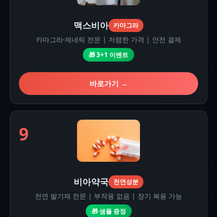
맥스비아
카마그라
카마그라·제네릭 전문 | 저렴한 가격 | 안전 결제
🎁 3+1 이벤트
바로가기 →
9
비아약국
천연성분
천연 발기제 전문 | 부작용 없음 | 장기 복용 가능
🎁 샘플 증정