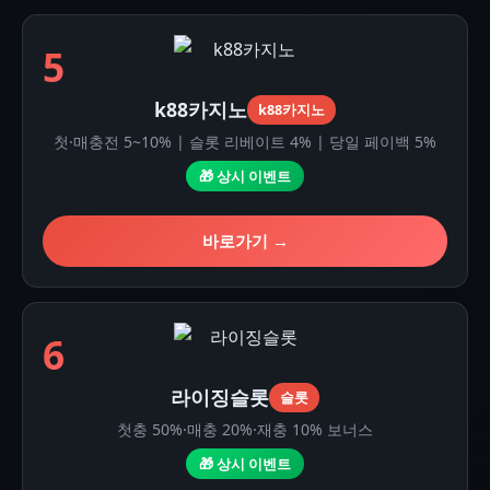
5
k88카지노
k88카지노
첫·매충전 5~10% | 슬롯 리베이트 4% | 당일 페이백 5%
🎁 상시 이벤트
바로가기 →
6
라이징슬롯
슬롯
첫충 50%·매충 20%·재충 10% 보너스
🎁 상시 이벤트