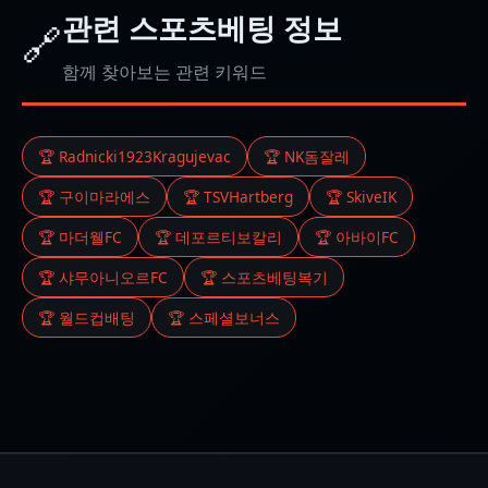
선스 보유 사이트를 선택하면 안전합니다.
관련 스포츠베팅 정보
🔗
함께 찾아보는 관련 키워드
🏆 Radnicki1923Kragujevac
🏆 NK돔잘레
🏆 구이마라에스
🏆 TSVHartberg
🏆 SkiveIK
🏆 마더웰FC
🏆 데포르티보칼리
🏆 아바이FC
🏆 샤무아니오르FC
🏆 스포츠베팅복기
🏆 월드컵배팅
🏆 스페셜보너스