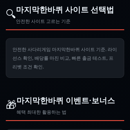
마지막한바퀴 사이트 선택법
🔍
안전한 사이트 고르는 기준
안전한 사다리게임 마지막한바퀴 사이트 기준. 라이
선스 확인, 배당률 마진 비교, 빠른 출금 테스트, 프
리벳 조건 확인.
마지막한바퀴 이벤트·보너스
🎁
혜택 최대한 활용하는 법