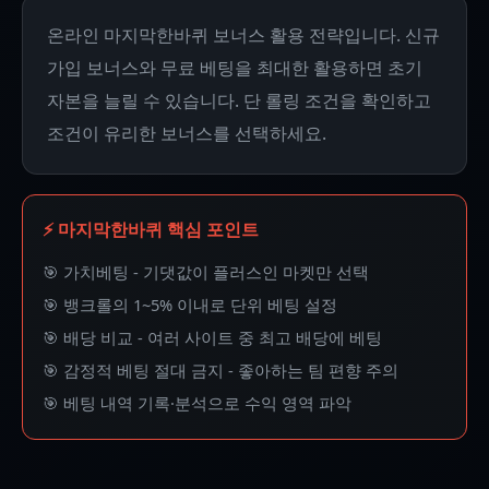
온라인 마지막한바퀴 보너스 활용 전략입니다. 신규
가입 보너스와 무료 베팅을 최대한 활용하면 초기
자본을 늘릴 수 있습니다. 단 롤링 조건을 확인하고
조건이 유리한 보너스를 선택하세요.
⚡ 마지막한바퀴 핵심 포인트
🎯 가치베팅 - 기댓값이 플러스인 마켓만 선택
🎯 뱅크롤의 1~5% 이내로 단위 베팅 설정
🎯 배당 비교 - 여러 사이트 중 최고 배당에 베팅
🎯 감정적 베팅 절대 금지 - 좋아하는 팀 편향 주의
🎯 베팅 내역 기록·분석으로 수익 영역 파악