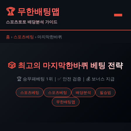
🏆 무한배팅맵
스포츠토토 배당분석 가이드
홈
›
스포츠베팅
› 마지막한바퀴
🎲 최고의 마지막한바퀴 베팅 전략
🏆 승무패베팅 1위 | ✅ 안전 검증 | 💰 보너스 지급
스포츠베팅
스포츠베팅
배당분석
필승법
무한배팅맵