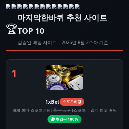
마지막한바퀴 추천 사이트
🏆
TOP 10
검증된 베팅 사이트 | 2026년 8월 2주차 기준
1
1xBet
스포츠베팅
세계 최대 스포츠베팅! 축구·농구·e스포츠 | 업계 최고 배당
🎁 첫입금 100%