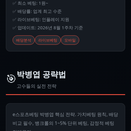
✅ 최소 베팅: 1원~
✅ 배당률: 업계 최고 수준
✅ 라이브베팅: 인플레이 지원
✅ 업데이트: 2026년 8월 1주차 기준
배당분석
라이브베팅
모바일
박병엽 공략법
🎯
고수들의 실전 전략
e스포츠베팅 박병엽 핵심 전략. 가치베팅 원칙, 배당
비교 필수, 뱅크롤의 1~5% 단위 베팅, 감정적 베팅