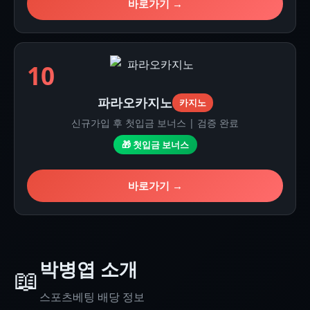
바로가기 →
10
파라오카지노
카지노
신규가입 후 첫입금 보너스 | 검증 완료
🎁 첫입금 보너스
바로가기 →
박병엽 소개
📖
스포츠베팅 배당 정보