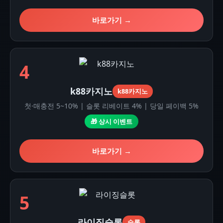
바로가기 →
4
k88카지노
k88카지노
첫·매충전 5~10% | 슬롯 리베이트 4% | 당일 페이백 5%
🎁 상시 이벤트
바로가기 →
5
라이징슬롯
슬롯