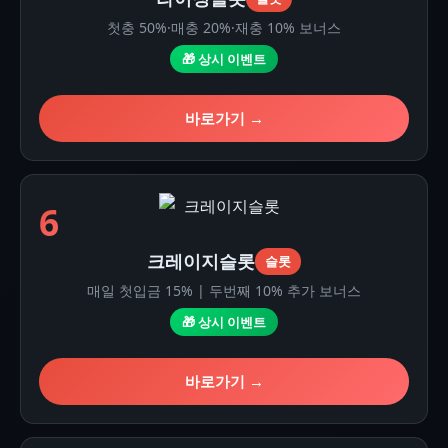
첫충 50%·매충 20%·재충 10% 보너스
🎁 상시 이벤트
바로가기 →
6
크레이지슬롯
슬롯
매일 첫입금 15% | 두번째 10% 추가 보너스
🎁 상시 이벤트
바로가기 →