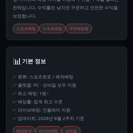
전략입니다. 수익률은 낮지만 꾸준하고 안전한 수익을
보장합니다.
스포츠베팅
스포츠베팅
무한배팅맵
📊
기본 정보
✅ 종류: 스포츠토토 / 해외베팅
✅ 플랫폼: PC · 모바일 모두 지원
✅ 최소 베팅: 1원~
✅ 배당률: 업계 최고 수준
✅ 라이브베팅: 인플레이 지원
✅ 업데이트: 2026년 8월 2주차 기준
배당분석
라이브베팅
모바일