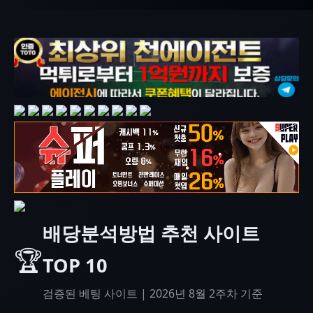
배당분석방법 추천 사이트
🏆
TOP 10
검증된 베팅 사이트 | 2026년 8월 2주차 기준