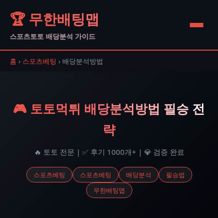
🏆 무한배팅맵
스포츠토토 배당분석 가이드
홈
›
스포츠베팅
› 배당분석방법
🎮 토토먹튀 배당분석방법 필승 전
략
🔥 토토 전문 | ✅ 후기 1000개+ | 💎 검증 완료
스포츠베팅
스포츠베팅
배당분석
필승법
무한배팅맵