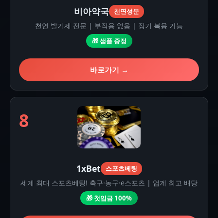
비아약국
천연성분
천연 발기제 전문 | 부작용 없음 | 장기 복용 가능
🎁 샘플 증정
바로가기 →
8
1xBet
스포츠베팅
세계 최대 스포츠베팅! 축구·농구·e스포츠 | 업계 최고 배당
🎁 첫입금 100%