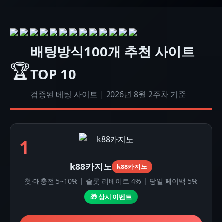
배팅방식100개 추천 사이트
🏆
TOP 10
검증된 베팅 사이트 | 2026년 8월 2주차 기준
1
k88카지노
k88카지노
첫·매충전 5~10% | 슬롯 리베이트 4% | 당일 페이백 5%
🎁 상시 이벤트