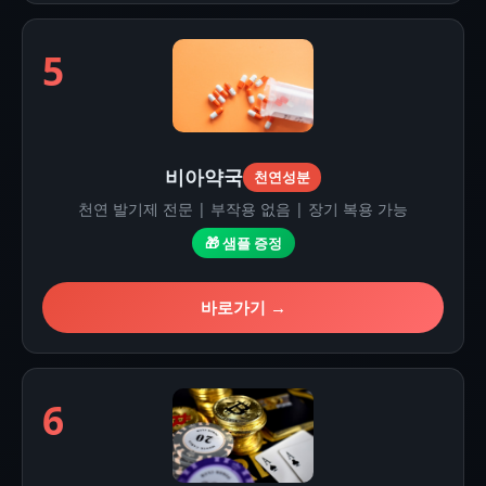
5
비아약국
천연성분
천연 발기제 전문 | 부작용 없음 | 장기 복용 가능
🎁 샘플 증정
바로가기 →
6