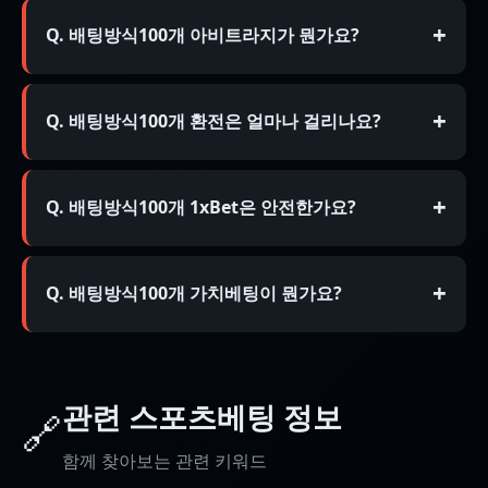
베팅 비율=(배당×예측승률-1)/(배당-1)입니다. 보통
1/4 켈리를 사용하세요.
Q. 배팅방식100개 아비트라지가 뭔가요?
A. 여러 베팅 사이트의 배당 차이를 이용해 어느 쪽이
이겨도 수익이 나는 조합을 찾는 전략입니다. 수익률
Q. 배팅방식100개 환전은 얼마나 걸리나요?
은 낮지만 리스크가 없어 안정적입니다.
A. 검증된 사이트의 경우 출금 신청 후 24시간 이내에
처리됩니다. 암호화폐 출금은 더 빠르게 처리되는 경
Q. 배팅방식100개 1xBet은 안전한가요?
우가 많습니다.
A. 1xBet은 큐라소 라이선스를 보유한 세계 최대 스
포츠베팅 사이트입니다. 첫입금 100% 보너스와
Q. 배팅방식100개 가치베팅이 뭔가요?
1000개 이상의 스포츠 마켓을 제공합니다.
A. 배당률이 실제 확률보다 높게 설정된 마켓에 베팅
하는 전략입니다. 기댓값(EV)이 플러스인 베팅만 골
라서 하면 장기적으로 수익을 낼 수 있습니다.
관련 스포츠베팅 정보
🔗
함께 찾아보는 관련 키워드