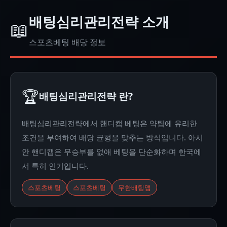
배팅심리관리전략 소개
📖
스포츠베팅 배당 정보
🏆
배팅심리관리전략 란?
배팅심리관리전략에서 핸디캡 베팅은 약팀에 유리한
조건을 부여하여 배당 균형을 맞추는 방식입니다. 아시
안 핸디캡은 무승부를 없애 베팅을 단순화하며 한국에
서 특히 인기입니다.
스포츠베팅
스포츠베팅
무한배팅맵