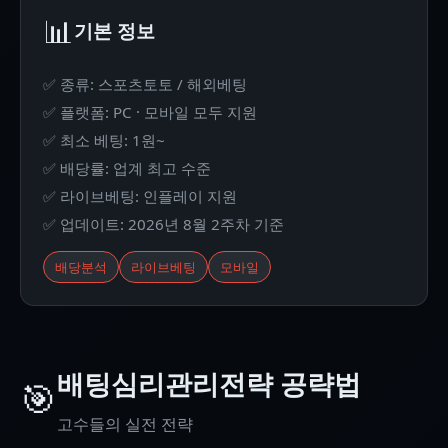
📊
기본 정보
✅ 종류: 스포츠토토 / 해외베팅
✅ 플랫폼: PC · 모바일 모두 지원
✅ 최소 베팅: 1원~
✅ 배당률: 업계 최고 수준
✅ 라이브베팅: 인플레이 지원
✅ 업데이트: 2026년 8월 2주차 기준
배당분석
라이브베팅
모바일
배팅심리관리전략 공략법
🎯
고수들의 실전 전략