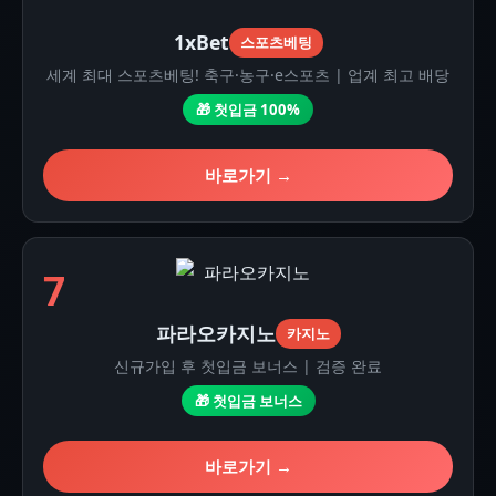
1xBet
스포츠베팅
세계 최대 스포츠베팅! 축구·농구·e스포츠 | 업계 최고 배당
🎁 첫입금 100%
바로가기 →
7
파라오카지노
카지노
신규가입 후 첫입금 보너스 | 검증 완료
🎁 첫입금 보너스
바로가기 →