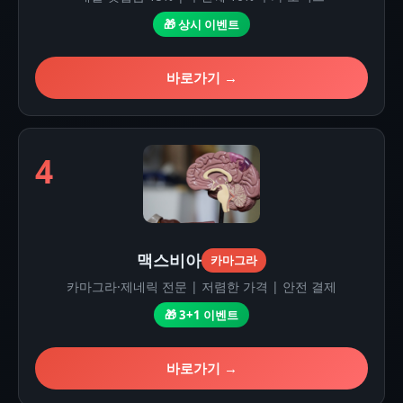
🎁 상시 이벤트
바로가기 →
4
맥스비아
카마그라
카마그라·제네릭 전문 | 저렴한 가격 | 안전 결제
🎁 3+1 이벤트
바로가기 →