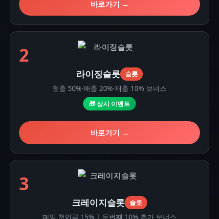
바로가기 →
2
라이징슬롯
슬롯
첫충 50%·매충 20%·재충 10% 보너스
🎁 상시 이벤트
바로가기 →
3
크레이지슬롯
슬롯
매일 첫입금 15% | 두번째 10% 추가 보너스