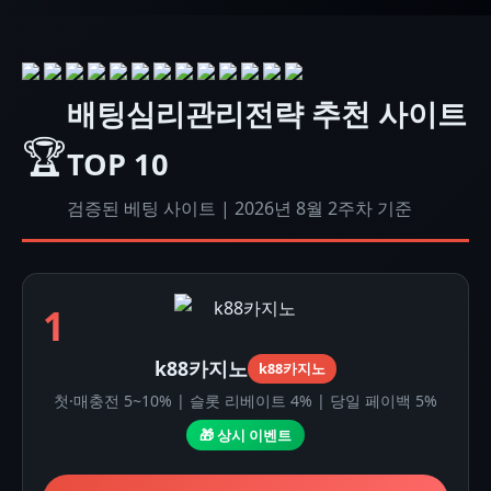
배팅심리관리전략 추천 사이트
🏆
TOP 10
검증된 베팅 사이트 | 2026년 8월 2주차 기준
1
k88카지노
k88카지노
첫·매충전 5~10% | 슬롯 리베이트 4% | 당일 페이백 5%
🎁 상시 이벤트