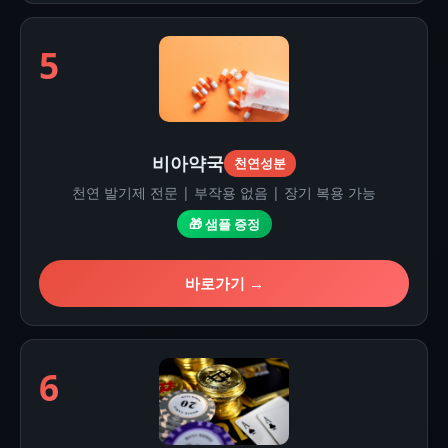
5
비아약국
천연성분
천연 발기제 전문 | 부작용 없음 | 장기 복용 가능
🎁 샘플 증정
바로가기 →
6