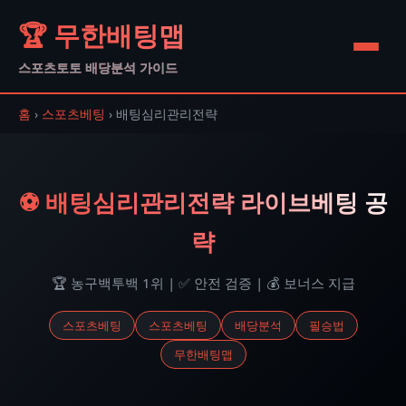
🏆 무한배팅맵
스포츠토토 배당분석 가이드
홈
›
스포츠베팅
› 배팅심리관리전략
⚽ 배팅심리관리전략 라이브베팅 공
략
🏆 농구백투백 1위 | ✅ 안전 검증 | 💰 보너스 지급
스포츠베팅
스포츠베팅
배당분석
필승법
무한배팅맵