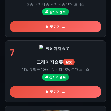
첫충 50%·매충 20%·재충 10% 보너스
🎁 상시 이벤트
바로가기 →
7
크레이지슬롯
슬롯
매일 첫입금 15% | 두번째 10% 추가 보너스
🎁 상시 이벤트
바로가기 →