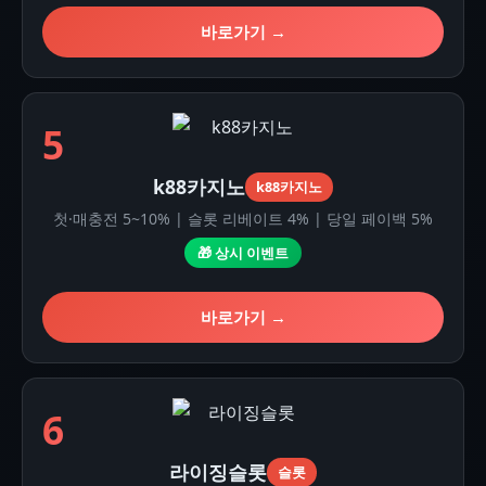
바로가기 →
5
k88카지노
k88카지노
첫·매충전 5~10% | 슬롯 리베이트 4% | 당일 페이백 5%
🎁 상시 이벤트
바로가기 →
6
라이징슬롯
슬롯