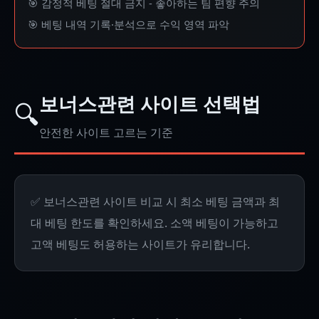
🎯 감정적 베팅 절대 금지 - 좋아하는 팀 편향 주의
🎯 베팅 내역 기록·분석으로 수익 영역 파악
보너스관련 사이트 선택법
🔍
안전한 사이트 고르는 기준
✅ 보너스관련 사이트 비교 시 최소 베팅 금액과 최
대 베팅 한도를 확인하세요. 소액 베팅이 가능하고
고액 베팅도 허용하는 사이트가 유리합니다.