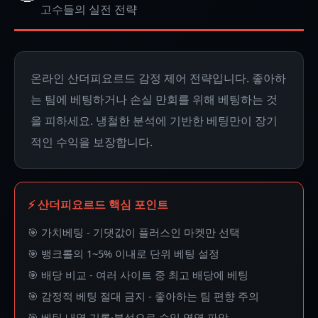
고수들의 실전 전략
온라인 산더피요르드 감정 제어 전략입니다. 좋아하
는 팀에 베팅하거나 손실 만회를 위해 베팅하는 것
을 피하세요. 냉철한 분석에 기반한 베팅만이 장기
적인 수익을 보장합니다.
⚡ 산더피요르드 핵심 포인트
🎯 가치베팅 - 기댓값이 플러스인 마켓만 선택
🎯 뱅크롤의 1~5% 이내로 단위 베팅 설정
🎯 배당 비교 - 여러 사이트 중 최고 배당에 베팅
🎯 감정적 베팅 절대 금지 - 좋아하는 팀 편향 주의
🎯 베팅 내역 기록·분석으로 수익 영역 파악