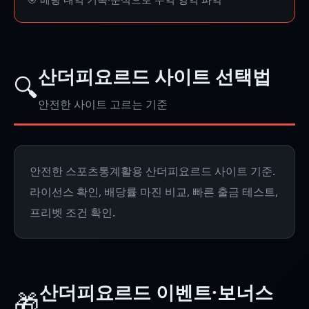
산더피요르드 사이트 선택법
🔍
안전한 사이트 고르는 기준
안전한 스포츠통계활용 산더피요르드 사이트 기준.
라이선스 확인, 배당률 마진 비교, 빠른 출금 테스트,
프리벳 조건 확인.
산더피요르드 이벤트·보너스
🎁