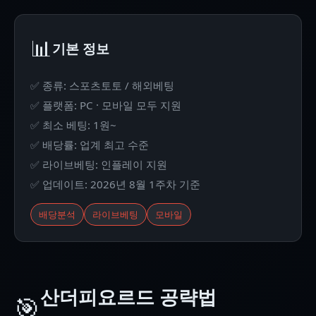
📊
기본 정보
✅ 종류: 스포츠토토 / 해외베팅
✅ 플랫폼: PC · 모바일 모두 지원
✅ 최소 베팅: 1원~
✅ 배당률: 업계 최고 수준
✅ 라이브베팅: 인플레이 지원
✅ 업데이트: 2026년 8월 1주차 기준
배당분석
라이브베팅
모바일
산더피요르드 공략법
🎯