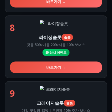
바로가기 →
8
라이징슬롯
슬롯
첫충 50%·매충 20%·재충 10% 보너스
🎁 상시 이벤트
바로가기 →
9
크레이지슬롯
슬롯
매일 첫입금 15% | 두번째 10% 추가 보너스