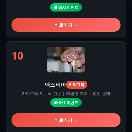
🎁 상시 이벤트
바로가기 →
10
맥스비아
카마그라
카마그라·제네릭 전문 | 저렴한 가격 | 안전 결제
🎁 3+1 이벤트
바로가기 →