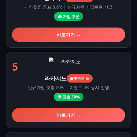
개인롤링 콤프 0.6% | 신규회원 가입쿠폰 지급
🎁 가입 쿠폰
바로가기 →
5
라카지노
슬롯카지노
신규가입 첫충 30% | 이벤트 5% 상시 진행
🎁 첫충 30%
바로가기 →