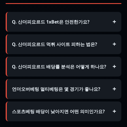
Q. 산더피요르드 1xBet은 안전한가요?
A. 1xBet은 큐라소 라이선스를 보유한 세계 최대 스
포츠베팅 사이트입니다. 첫입금 100% 보너스와
Q. 산더피요르드 먹튀 사이트 피하는 법은?
1000개 이상의 스포츠 마켓을 제공합니다.
A. 공인 라이선스 보유 여부, 커뮤니티 출금 후기, 운
영 기간을 확인하세요. 배당이 비정상적으로 높거나
Q. 산더피요르드 배당률 분석은 어떻게 하나요?
이벤트 조건이 불명확한 사이트는 피하세요.
A. 배당률의 역수를 합산하면 사이트의 마진을 알 수
있습니다. 마진이 낮을수록 유리한 사이트입니다. 여
언더오버베팅 멀티베팅은 몇 경기가 좋나요?
러 사이트 배당을 비교하여 가장 높은 배당에 베팅하
3~4경기를 권장합니다. 경기 수가 늘수록 적중 확률
세요.
이 급감합니다.
스포츠베팅 배당이 낮아지면 어떤 의미인가요?
많은 돈이 해당 팀에 몰렸다는 신호입니다. 샤프머니