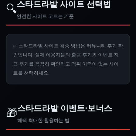
스타드라발 사이트 선택법
🔍
안전한 사이트 고르는 기준
✅ 스타드라발 사이트 검증 방법은 커뮤니티 후기 확
인입니다. 실제 이용자들의 출금 후기와 이벤트 지
급 후기를 꼼꼼히 확인하고 먹튀 이력이 없는 사이
트를 선택하세요.
스타드라발 이벤트·보너스
🎁
혜택 최대한 활용하는 법