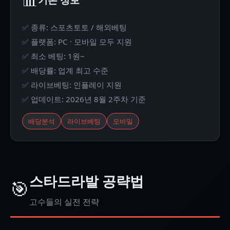
📊
✅ 종류: 스포츠토토 / 해외베팅
✅ 플랫폼: PC · 모바일 모두 지원
✅ 최소 베팅: 1원~
✅ 배당률: 업계 최고 수준
✅ 라이브베팅: 인플레이 지원
✅ 업데이트: 2026년 8월 2주차 기준
배당분석
라이브베팅
모바일
스타드라발 공략법
🎯
고수들의 실전 전략