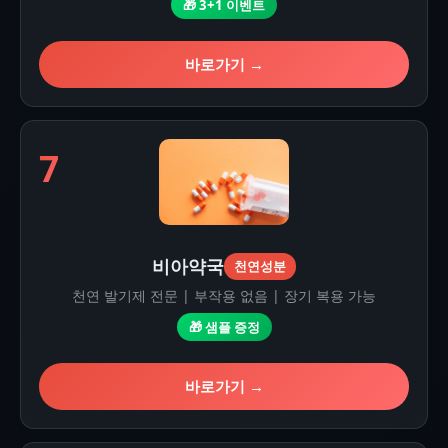
🎁 3+1 이벤트
바로가기 →
7
비아약국
천연성분
천연 발기제 전문 | 부작용 없음 | 장기 복용 가능
🎁 샘플 증정
바로가기 →