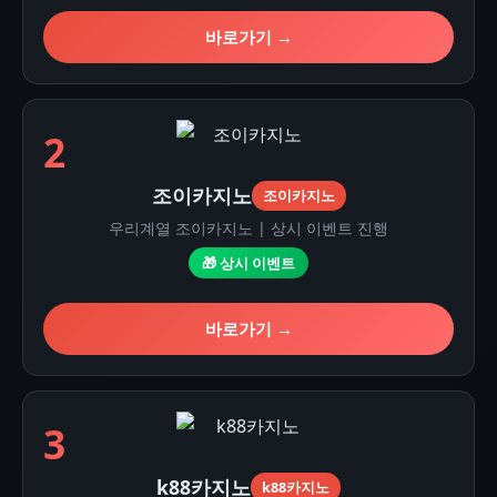
바로가기 →
2
조이카지노
조이카지노
우리계열 조이카지노 | 상시 이벤트 진행
🎁 상시 이벤트
바로가기 →
3
k88카지노
k88카지노