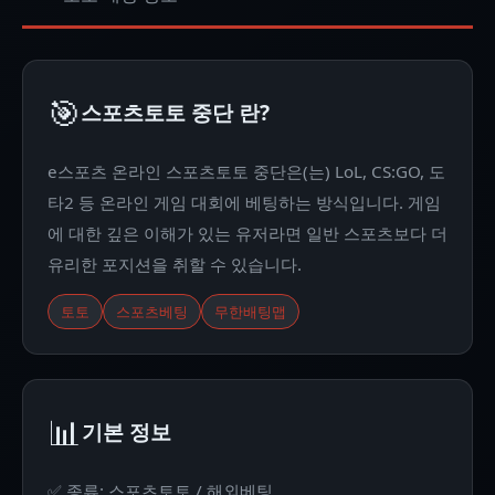
🎯
스포츠토토 중단 란?
e스포츠 온라인 스포츠토토 중단은(는) LoL, CS:GO, 도
타2 등 온라인 게임 대회에 베팅하는 방식입니다. 게임
에 대한 깊은 이해가 있는 유저라면 일반 스포츠보다 더
유리한 포지션을 취할 수 있습니다.
토토
스포츠베팅
무한배팅맵
📊
기본 정보
✅ 종류: 스포츠토토 / 해외베팅