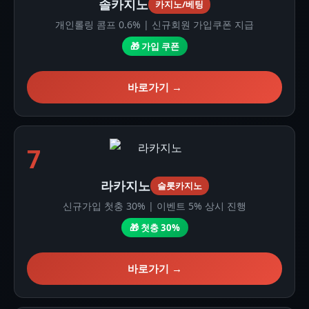
솔카지노
카지노/베팅
개인롤링 콤프 0.6% | 신규회원 가입쿠폰 지급
🎁 가입 쿠폰
바로가기 →
7
라카지노
슬롯카지노
신규가입 첫충 30% | 이벤트 5% 상시 진행
🎁 첫충 30%
바로가기 →