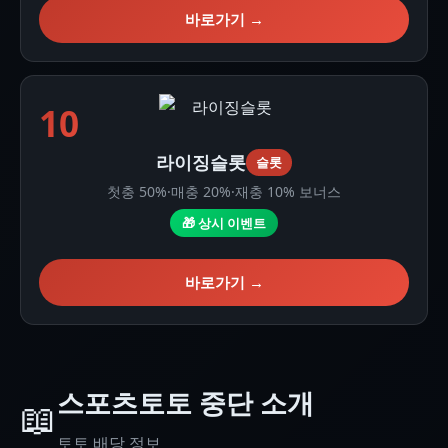
바로가기 →
10
라이징슬롯
슬롯
첫충 50%·매충 20%·재충 10% 보너스
🎁 상시 이벤트
바로가기 →
스포츠토토 중단 소개
📖
토토 배당 정보