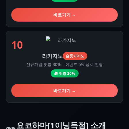
바로가기 →
10
라카지노
슬롯카지노
신규가입 첫충 30% | 이벤트 5% 상시 진행
🎁 첫충 30%
바로가기 →
요코하마[1이닝득점] 소개