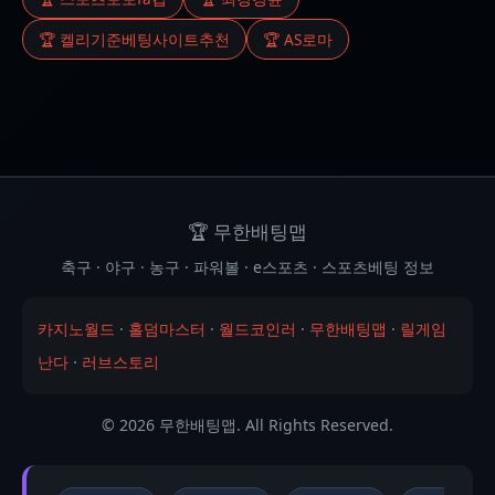
🏆 켈리기준베팅사이트추천
🏆 AS로마
🏆 무한배팅맵
축구 · 야구 · 농구 · 파워볼 · e스포츠 · 스포츠베팅 정보
카지노월드
·
홀덤마스터
·
월드코인러
·
무한배팅맵
·
릴게임
난다
·
러브스토리
© 2026 무한배팅맵. All Rights Reserved.