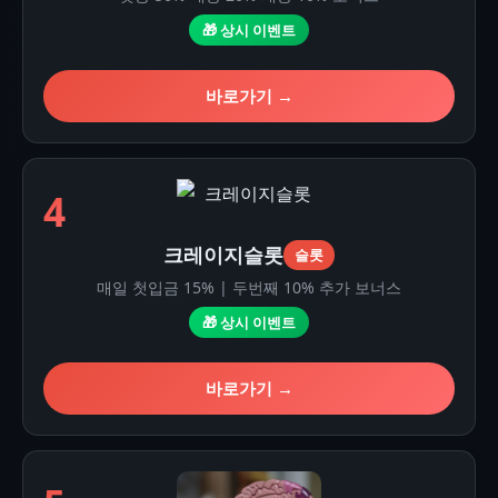
🎁 상시 이벤트
바로가기 →
4
크레이지슬롯
슬롯
매일 첫입금 15% | 두번째 10% 추가 보너스
🎁 상시 이벤트
바로가기 →