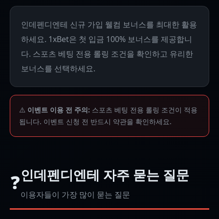
인데펜디엔테 신규 가입 웰컴 보너스를 최대한 활용
하세요. 1xBet은 첫 입금 100% 보너스를 제공합니
다. 스포츠 베팅 전용 롤링 조건을 확인하고 유리한
보너스를 선택하세요.
⚠️
이벤트 이용 전 주의:
스포츠 베팅 전용 롤링 조건이 적용
됩니다. 이벤트 신청 전 반드시 약관을 확인하세요.
인데펜디엔테 자주 묻는 질문
❓
이용자들이 가장 많이 묻는 질문