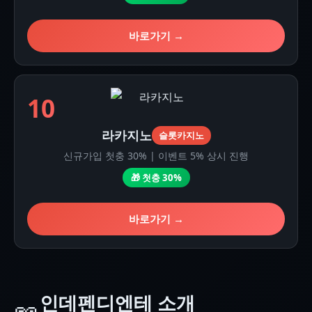
바로가기 →
10
라카지노
슬롯카지노
신규가입 첫충 30% | 이벤트 5% 상시 진행
🎁 첫충 30%
바로가기 →
인데펜디엔테 소개