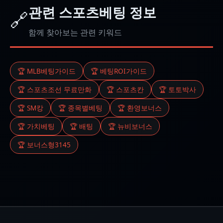
입니다. -1.5는 반드시 2골 이상 차이로 이겨야 적중
관련 스포츠베팅 정보
🔗
합니다.
함께 찾아보는 관련 키워드
🏆 MLB베팅가이드
🏆 베팅ROI가이드
🏆 스포츠조선 무료만화
🏆 스포츠칸
🏆 토토박사
🏆 SM캉
🏆 종목별베팅
🏆 환영보너스
🏆 가치베팅
🏆 배팅
🏆 뉴비보너스
🏆 보너스형3145