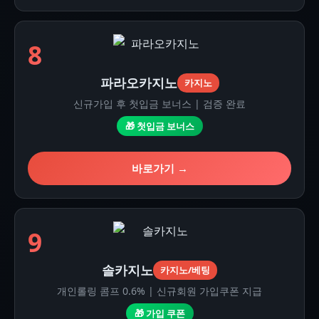
8
파라오카지노
카지노
신규가입 후 첫입금 보너스 | 검증 완료
🎁 첫입금 보너스
바로가기 →
9
솔카지노
카지노/베팅
개인롤링 콤프 0.6% | 신규회원 가입쿠폰 지급
🎁 가입 쿠폰