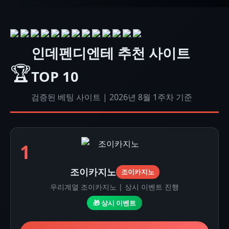
인데펜디엔테 추천 사이트
🏆
TOP 10
검증된 베팅 사이트 | 2026년 8월 1주차 기준
1
조이카지노
조이카지노
우리계열 조이카지노 | 상시 이벤트 진행
🎁 상시 이벤트