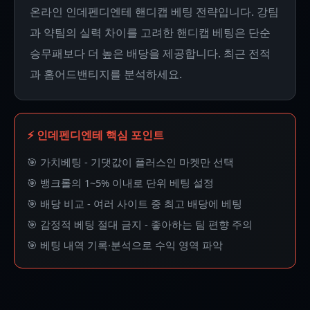
온라인 인데펜디엔테 핸디캡 베팅 전략입니다. 강팀
과 약팀의 실력 차이를 고려한 핸디캡 베팅은 단순
승무패보다 더 높은 배당을 제공합니다. 최근 전적
과 홈어드밴티지를 분석하세요.
⚡ 인데펜디엔테 핵심 포인트
🎯 가치베팅 - 기댓값이 플러스인 마켓만 선택
🎯 뱅크롤의 1~5% 이내로 단위 베팅 설정
🎯 배당 비교 - 여러 사이트 중 최고 배당에 베팅
🎯 감정적 베팅 절대 금지 - 좋아하는 팀 편향 주의
🎯 베팅 내역 기록·분석으로 수익 영역 파악