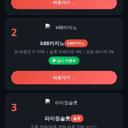
바로가기 →
2
k88카지노
k88카지노
첫·매충전 5~10% | 슬롯 리베이트 4% | 당일 페이백 5%
🎁 상시 이벤트
바로가기 →
3
라이징슬롯
슬롯
첫충 50%·매충 20%·재충 10% 보너스