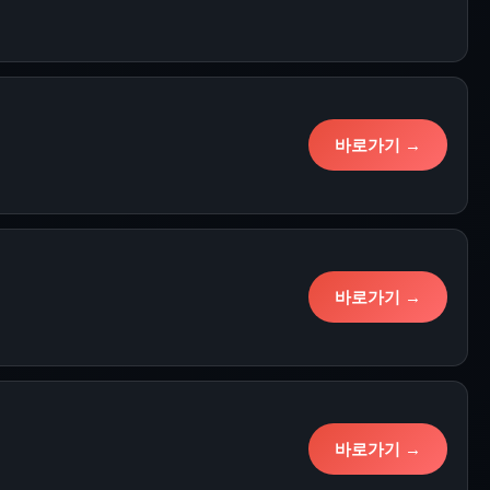
바로가기 →
바로가기 →
바로가기 →