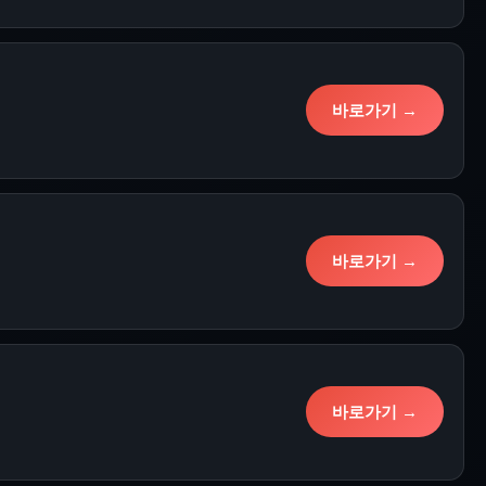
바로가기 →
바로가기 →
바로가기 →