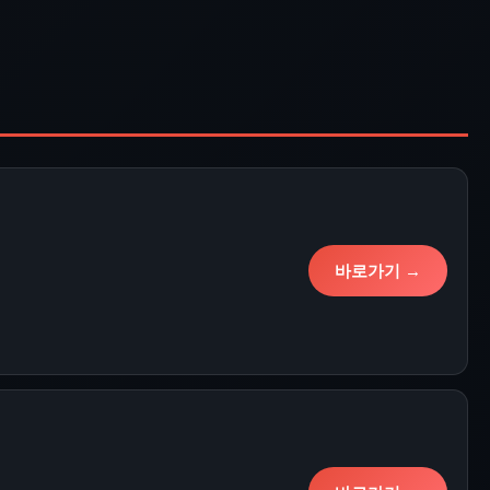
바로가기 →