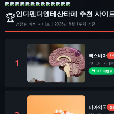
인디펜디엔테산타페 추천 사이트 T
🏆
검증된 베팅 사이트 | 2026년 8월 1주차 기준
맥스비아
카
1
카마그라·제네릭 
🎁 3+1 이벤트
비아약국
천