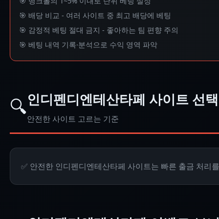
🎯 뱅크롤의 1~5% 이내로 단위 베팅 설정
🎯 배당 비교 - 여러 사이트 중 최고 배당에 베팅
🎯 감정적 베팅 절대 금지 - 좋아하는 팀 편향 주의
🎯 베팅 내역 기록·분석으로 수익 영역 파악
인디펜디엔테산타페 사이트 선
🔍
안전한 사이트 고르는 기준
✅ 안전한 인디펜디엔테산타페 사이트는 빠른 출금 처리를 