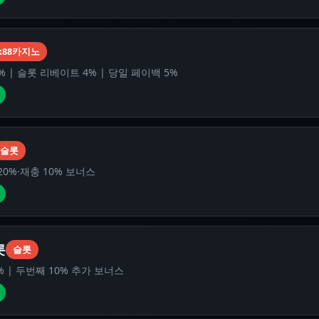
k88카지노
% | 슬롯 리베이트 4% | 당일 페이백 5%
슬롯
20%·재충 10% 보너스
롯
슬롯
% | 두번째 10% 추가 보너스