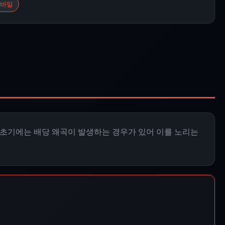
바일
 초기에는 배당 왜곡이 발생하는 경우가 있어 이를 노리는