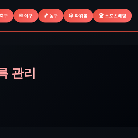
 축구
⚾ 야구
🏀 농구
🎲 파워볼
🏆 스포츠베팅
록 관리