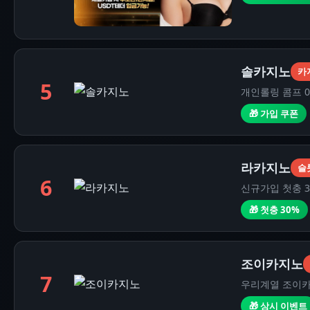
솔카지노
카
5
개인롤링 콤프 0
🎁 가입 쿠폰
라카지노
슬
6
신규가입 첫충 3
🎁 첫충 30%
조이카지노
7
우리계열 조이카
🎁 상시 이벤트