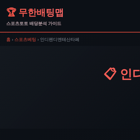
🏆 무한배팅맵
스포츠토토 배당분석 가이드
홈
›
스포츠베팅
› 인디펜디엔테산타페
📋 