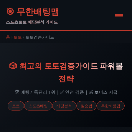
🎯 무한배팅맵
스포츠토토 배당분석 가이드
홈
›
토토
› 토토검증가이드
🎲 최고의 토토검증가이드 파워볼
전략
🏆 베팅기록관리 1위 | ✅ 안전 검증 | 💰 보너스 지급
토토
스포츠베팅
배당분석
필승법
무한배팅맵