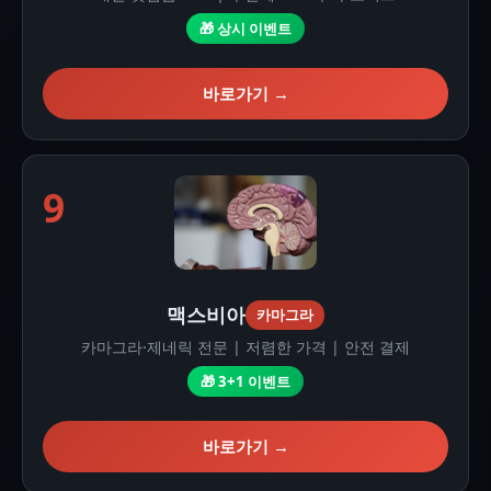
🎁 상시 이벤트
바로가기 →
9
맥스비아
카마그라
카마그라·제네릭 전문 | 저렴한 가격 | 안전 결제
🎁 3+1 이벤트
바로가기 →