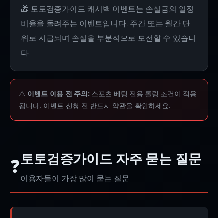
🎁 토토검증가이드 캐시백 이벤트는 손실금의 일정
비율을 돌려주는 이벤트입니다. 주간 또는 월간 단
위로 지급되며 손실을 부분적으로 보전할 수 있습니
다.
⚠️
이벤트 이용 전 주의:
스포츠 베팅 전용 롤링 조건이 적용
됩니다. 이벤트 신청 전 반드시 약관을 확인하세요.
토토검증가이드 자주 묻는 질문
❓
이용자들이 가장 많이 묻는 질문