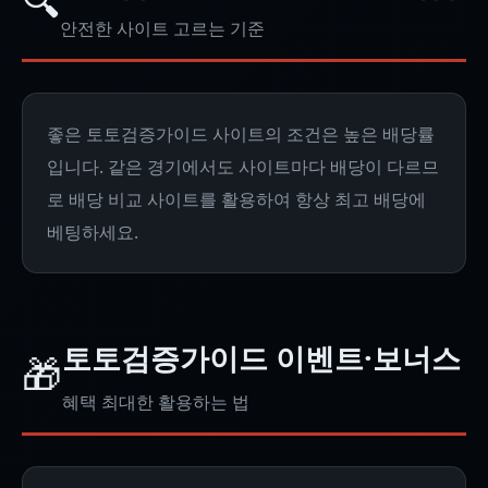
🔍
안전한 사이트 고르는 기준
좋은 토토검증가이드 사이트의 조건은 높은 배당률
입니다. 같은 경기에서도 사이트마다 배당이 다르므
로 배당 비교 사이트를 활용하여 항상 최고 배당에
베팅하세요.
토토검증가이드 이벤트·보너스
🎁
혜택 최대한 활용하는 법