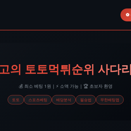
⚽
최고의 토토먹튀순위 사다리
💰 최소 베팅 1원 | ⚡ 소액 가능 | 🏆 초보자 환영
토토
스포츠베팅
배당분석
필승법
무한배팅맵