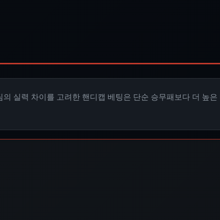
팀의 실력 차이를 고려한 핸디캡 베팅은 단순 승무패보다 더 높은