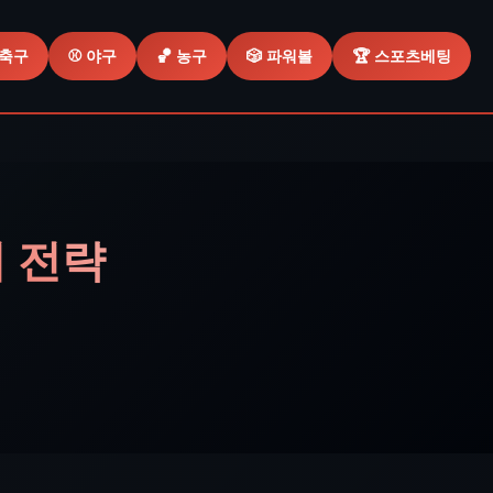
 축구
⚾ 야구
🏀 농구
🎲 파워볼
🏆 스포츠베팅
 전략