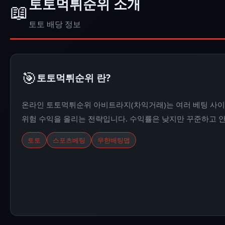
토토먹튀순위 소개
📖
토토 배당 정보
🎯
토토먹튀순위 란?
온라인 토토먹튀순위 아비트라지(차익거래)는 여러 베팅 사이
위험 수익을 올리는 전략입니다. 수익률은 낮지만 꾸준하고 
토토
스포츠베팅
무한배팅맵