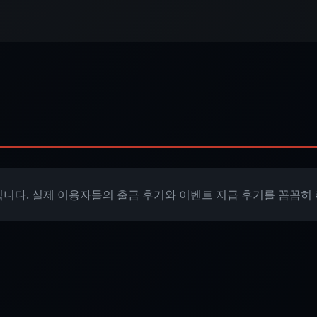
니다. 실제 이용자들의 출금 후기와 이벤트 지급 후기를 꼼꼼히