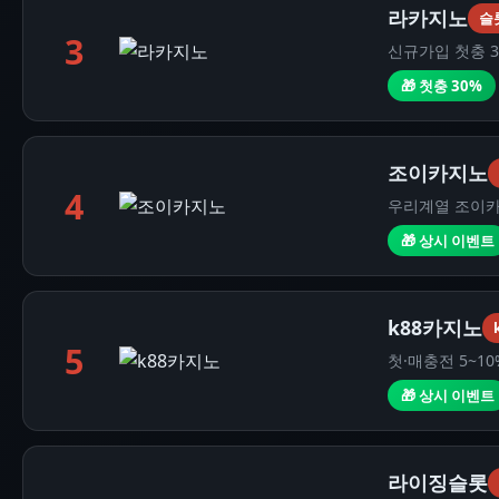
라카지노
슬
3
신규가입 첫충 3
🎁 첫충 30%
조이카지노
4
우리계열 조이카
🎁 상시 이벤트
k88카지노
5
첫·매충전 5~10
🎁 상시 이벤트
라이징슬롯