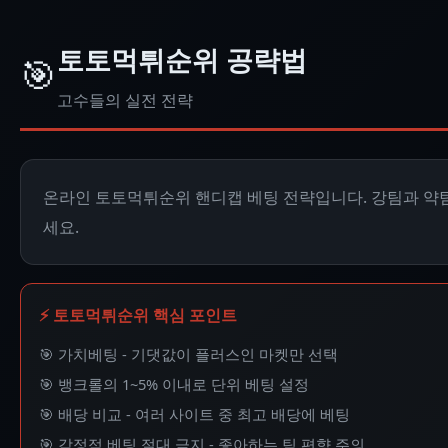
토토먹튀순위 공략법
🎯
고수들의 실전 전략
온라인 토토먹튀순위 핸디캡 베팅 전략입니다. 강팀과 약
세요.
⚡ 토토먹튀순위 핵심 포인트
🎯 가치베팅 - 기댓값이 플러스인 마켓만 선택
🎯 뱅크롤의 1~5% 이내로 단위 베팅 설정
🎯 배당 비교 - 여러 사이트 중 최고 배당에 베팅
🎯 감정적 베팅 절대 금지 - 좋아하는 팀 편향 주의