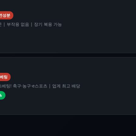
연성분
 | 부작용 없음 | 장기 복용 가능
베팅
베팅! 축구·농구·e스포츠 | 업계 최고 배당
%