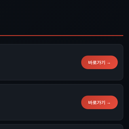
바로가기 →
바로가기 →