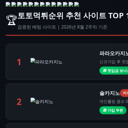
토토먹튀순위 추천 사이트 TOP 
🏆
검증된 베팅 사이트 | 2026년 8월 2주차 기준
파라오카지
1
신규가입 후 첫입
🎁 첫입금 보너
솔카지노
카
2
개인롤링 콤프 0
🎁 가입 쿠폰