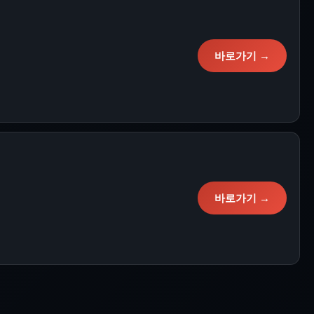
바로가기 →
바로가기 →