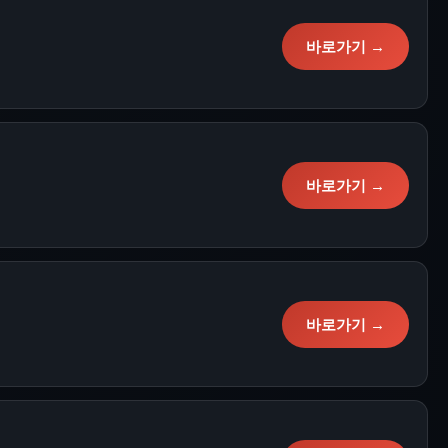
바로가기 →
바로가기 →
바로가기 →