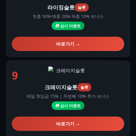
라이징슬롯
슬롯
첫충 50%·매충 20%·재충 10% 보너스
🎁 상시 이벤트
바로가기 →
9
크레이지슬롯
슬롯
매일 첫입금 15% | 두번째 10% 추가 보너스
🎁 상시 이벤트
바로가기 →