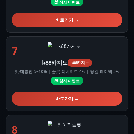
🎁 상시 이벤트
바로가기 →
7
k88카지노
k88카지노
첫·매충전 5~10% | 슬롯 리베이트 4% | 당일 페이백 5%
🎁 상시 이벤트
바로가기 →
8