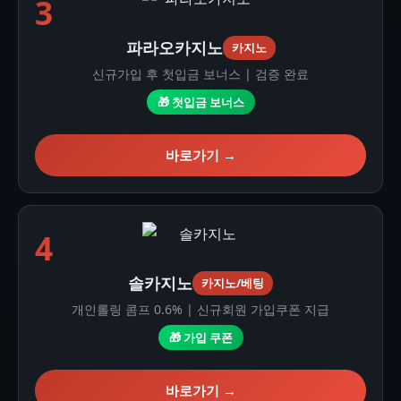
3
파라오카지노
카지노
신규가입 후 첫입금 보너스 | 검증 완료
🎁 첫입금 보너스
바로가기 →
4
솔카지노
카지노/베팅
개인롤링 콤프 0.6% | 신규회원 가입쿠폰 지급
🎁 가입 쿠폰
바로가기 →