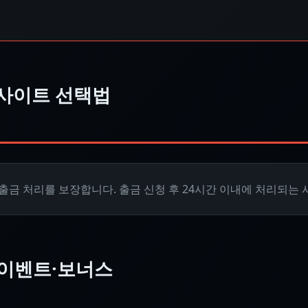
사이트 선택법
금 처리를 보장합니다. 출금 신청 후 24시간 이내에 처리되는 
이벤트·보너스