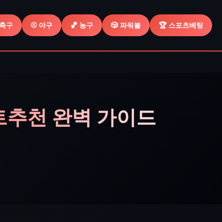
 축구
⚾ 야구
🏀 농구
🎲 파워볼
🏆 스포츠베팅
트추천 완벽 가이드