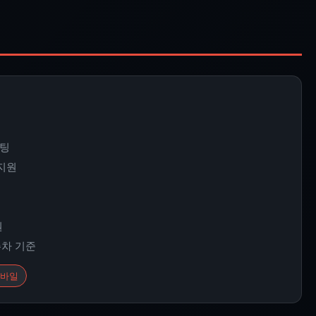
베팅
 지원
원
주차 기준
바일