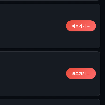
바로가기 →
바로가기 →