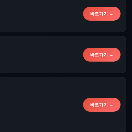
바로가기 →
바로가기 →
바로가기 →