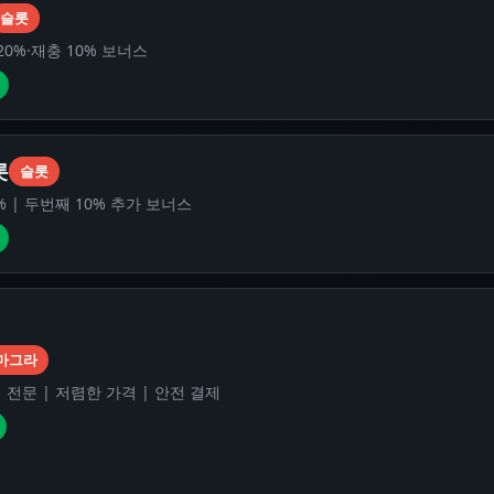
슬롯
20%·재충 10% 보너스
롯
슬롯
% | 두번째 10% 추가 보너스
마그라
전문 | 저렴한 가격 | 안전 결제