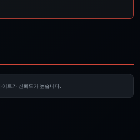
사이트가 신뢰도가 높습니다.