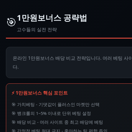
1만원보너스 공략법
🎯
고수들의 실전 전략
온라인 1만원보너스 배당 비교 전략입니다. 여러 베팅 사이
다.
⚡ 1만원보너스 핵심 포인트
🎯 가치베팅 - 기댓값이 플러스인 마켓만 선택
🎯 뱅크롤의 1~5% 이내로 단위 베팅 설정
🎯 배당 비교 - 여러 사이트 중 최고 배당에 베팅
🎯 감정적 베팅 절대 금지 - 좋아하는 팀 편향 주의