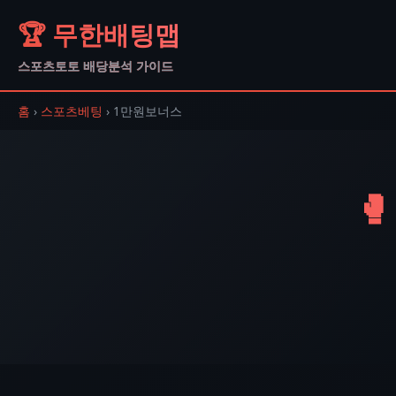
🏆 무한배팅맵
스포츠토토 배당분석 가이드
홈
›
스포츠베팅
› 1만원보너스
