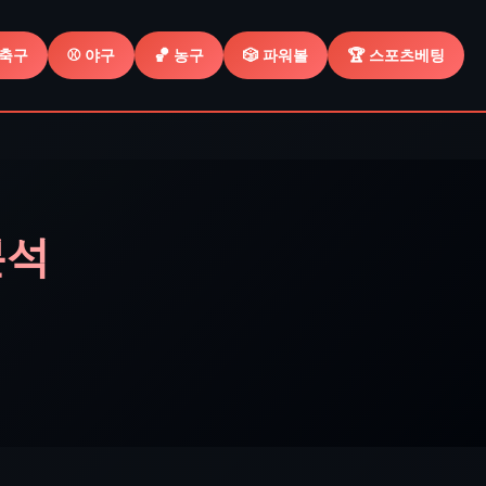
 축구
⚾ 야구
🏀 농구
🎲 파워볼
🏆 스포츠베팅
분석