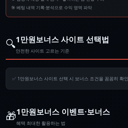
🎯 베팅 내역 기록·분석으로 수익 영역 파악
1만원보너스 사이트 선택법
🔍
안전한 사이트 고르는 기준
✅ 1만원보너스 사이트 선택 시 보너스 조건을 꼼꼼히 확인
1만원보너스 이벤트·보너스
🎁
혜택 최대한 활용하는 법