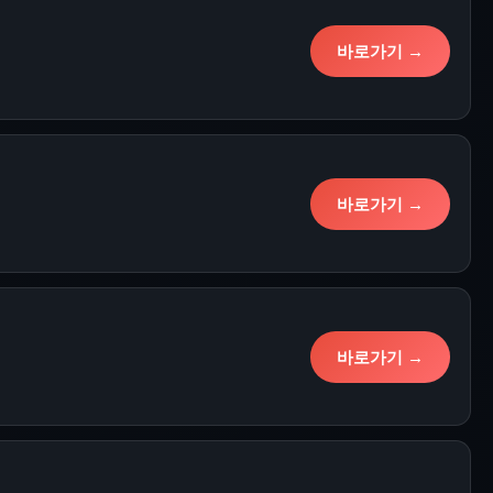
바로가기 →
바로가기 →
바로가기 →