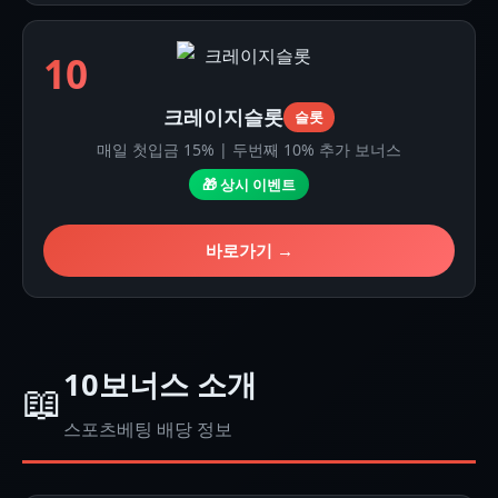
10
크레이지슬롯
슬롯
매일 첫입금 15% | 두번째 10% 추가 보너스
🎁 상시 이벤트
바로가기 →
10보너스 소개
📖
스포츠베팅 배당 정보