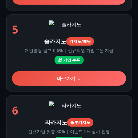
5
솔카지노
카지노/베팅
개인롤링 콤프 0.6% | 신규회원 가입쿠폰 지급
🎁 가입 쿠폰
바로가기 →
6
라카지노
슬롯카지노
신규가입 첫충 30% | 이벤트 5% 상시 진행