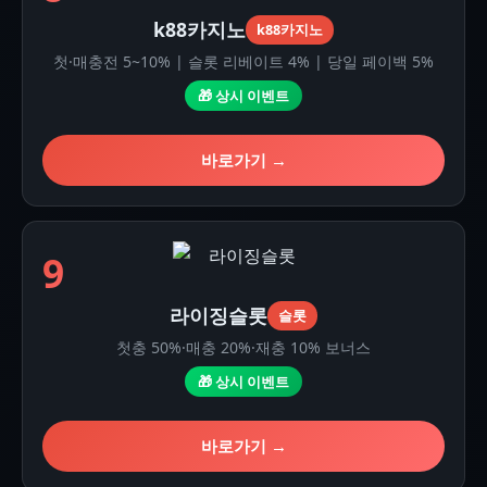
k88카지노
k88카지노
첫·매충전 5~10% | 슬롯 리베이트 4% | 당일 페이백 5%
🎁 상시 이벤트
바로가기 →
9
라이징슬롯
슬롯
첫충 50%·매충 20%·재충 10% 보너스
🎁 상시 이벤트
바로가기 →