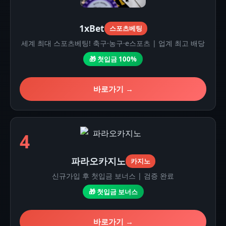
1xBet
스포츠베팅
세계 최대 스포츠베팅! 축구·농구·e스포츠 | 업계 최고 배당
🎁 첫입금 100%
바로가기 →
4
파라오카지노
카지노
신규가입 후 첫입금 보너스 | 검증 완료
🎁 첫입금 보너스
바로가기 →