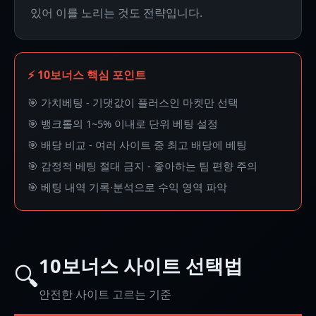
있어 이를 노리는 것도 전략입니다.
⚡ 10보너스 핵심 포인트
🎯 가치베팅 - 기댓값이 플러스인 마켓만 선택
🎯 뱅크롤의 1~5% 이내로 단위 베팅 설정
🎯 배당 비교 - 여러 사이트 중 최고 배당에 베팅
🎯 감정적 베팅 절대 금지 - 좋아하는 팀 편향 주의
🎯 베팅 내역 기록·분석으로 수익 영역 파악
10보너스 사이트 선택법
🔍
안전한 사이트 고르는 기준