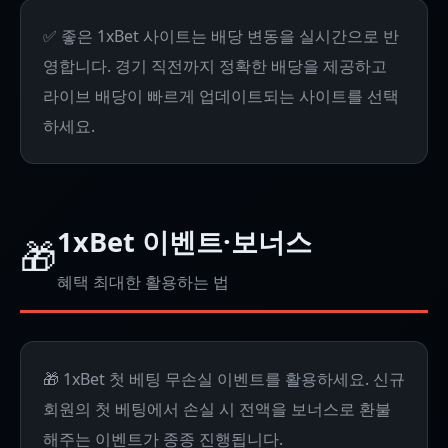
✅ 좋은 1xBet 사이트는 배당 변동을 실시간으로 반
영합니다. 경기 직전까지 정확한 배당을 제공하고
라이브 배당이 빠르게 업데이트되는 사이트를 선택
하세요.
1xBet 이벤트·보너스
🎁
혜택 최대한 활용하는 법
🎁 1xBet 첫 베팅 무손실 이벤트를 활용하세요. 신규
회원의 첫 베팅에서 손실 시 전액을 보너스로 환불
해주는 이벤트가 종종 진행됩니다.