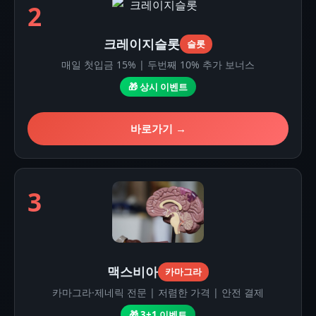
2
크레이지슬롯
슬롯
매일 첫입금 15% | 두번째 10% 추가 보너스
🎁 상시 이벤트
바로가기 →
3
맥스비아
카마그라
카마그라·제네릭 전문 | 저렴한 가격 | 안전 결제
🎁 3+1 이벤트