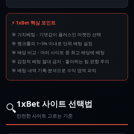
⚡ 1xBet 핵심 포인트
🎯 가치베팅 - 기댓값이 플러스인 마켓만 선택
🎯 뱅크롤의 1~5% 이내로 단위 베팅 설정
🎯 배당 비교 - 여러 사이트 중 최고 배당에 베팅
🎯 감정적 베팅 절대 금지 - 좋아하는 팀 편향 주의
🎯 베팅 내역 기록·분석으로 수익 영역 파악
1xBet 사이트 선택법
🔍
안전한 사이트 고르는 기준