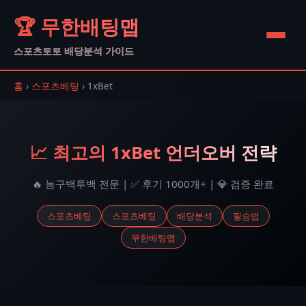
🏆 무한배팅맵
스포츠토토 배당분석 가이드
홈
›
스포츠베팅
› 1xBet
📈 최고의 1xBet 언더오버 전략
🔥 농구백투백 전문 | ✅ 후기 1000개+ | 💎 검증 완료
스포츠베팅
스포츠베팅
배당분석
필승법
무한배팅맵