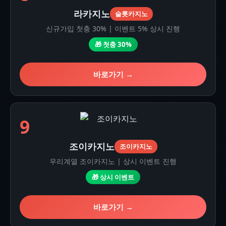
라카지노
슬롯카지노
신규가입 첫충 30% | 이벤트 5% 상시 진행
🎁 첫충 30%
바로가기 →
9
조이카지노
조이카지노
우리계열 조이카지노 | 상시 이벤트 진행
🎁 상시 이벤트
바로가기 →