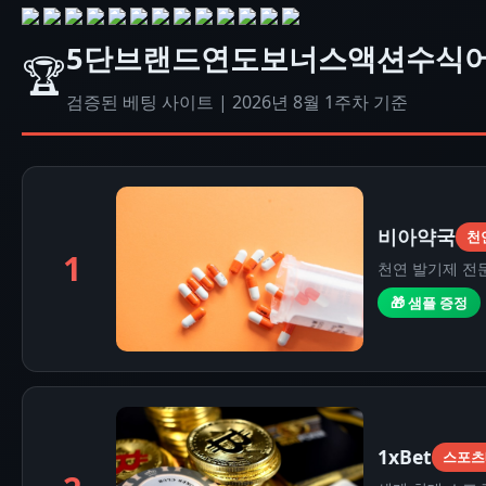
5단브랜드연도보너스액션수식어 추
🏆
검증된 베팅 사이트 | 2026년 8월 1주차 기준
비아약국
천
1
천연 발기제 전문
🎁 샘플 증정
1xBet
스포츠