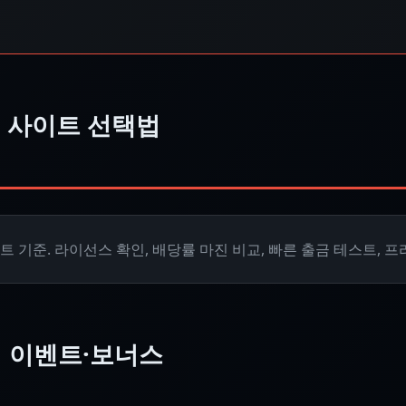
 사이트 선택법
준. 라이선스 확인, 배당률 마진 비교, 빠른 출금 테스트, 프리
 이벤트·보너스