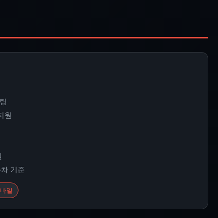
베팅
 지원
원
주차 기준
바일