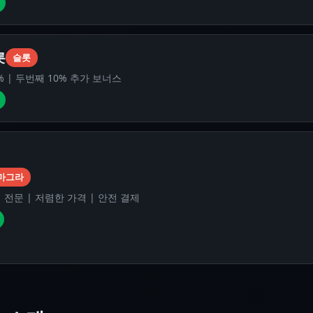
롯
슬롯
% | 두번째 10% 추가 보너스
마그라
전문 | 저렴한 가격 | 안전 결제