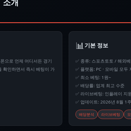
 소개
📊
기본 정보
폰으로 언제 어디서든 경기
✅ 종류: 스포츠토토 / 해외
을 확인하면서 즉시 베팅이 가
✅ 플랫폼: PC · 모바일 모두
✅ 최소 베팅: 1원~
✅ 배당률: 업계 최고 수준
✅ 라이브베팅: 인플레이 지
✅ 업데이트: 2026년 8월 1
배당분석
라이브베팅
모