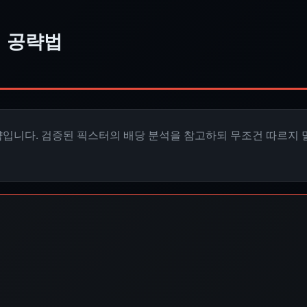
 공략법
니다. 검증된 픽스터의 배당 분석을 참고하되 무조건 따르지 말