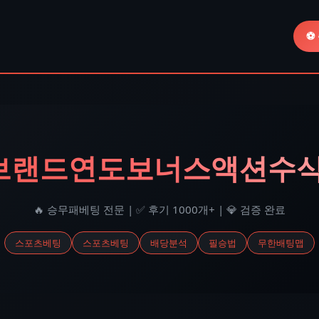
⚽
5단브랜드연도보너스액션수식
🔥 승무패베팅 전문 | ✅ 후기 1000개+ | 💎 검증 완료
스포츠베팅
스포츠베팅
배당분석
필승법
무한배팅맵