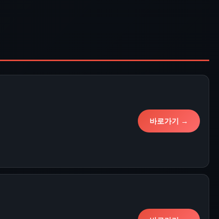
바로가기 →