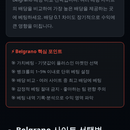
의 배당을 비교하여 가장 높은 배당을 제공하는 곳
에 베팅하세요. 배당 0.1 차이도 장기적으로 수익에
큰 영향을 미칩니다.
⚡ Belgrano 핵심 포인트
🎯 가치베팅 - 기댓값이 플러스인 마켓만 선택
🎯 뱅크롤의 1~5% 이내로 단위 베팅 설정
🎯 배당 비교 - 여러 사이트 중 최고 배당에 베팅
🎯 감정적 베팅 절대 금지 - 좋아하는 팀 편향 주의
🎯 베팅 내역 기록·분석으로 수익 영역 파악
Belgrano 사이트 선택법