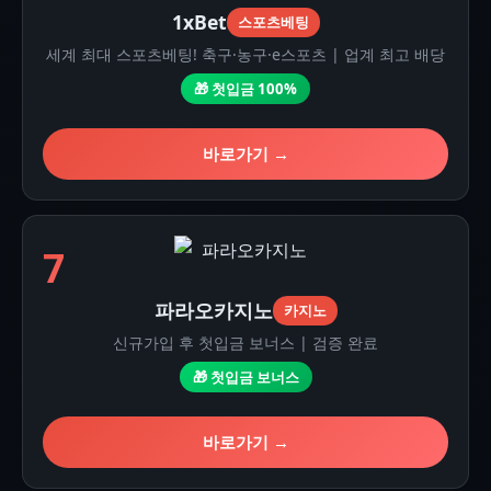
1xBet
스포츠베팅
세계 최대 스포츠베팅! 축구·농구·e스포츠 | 업계 최고 배당
🎁 첫입금 100%
바로가기 →
7
파라오카지노
카지노
신규가입 후 첫입금 보너스 | 검증 완료
🎁 첫입금 보너스
바로가기 →