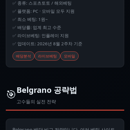
✅ 종류: 스포츠토토 / 해외베팅
✅ 플랫폼: PC · 모바일 모두 지원
✅ 최소 베팅: 1원~
✅ 배당률: 업계 최고 수준
✅ 라이브베팅: 인플레이 지원
✅ 업데이트: 2026년 8월 2주차 기준
배당분석
라이브베팅
모바일
Belgrano 공략법
🎯
고수들의 실전 전략
Belgrano 배당 비교 전략입니다. 여러 베팅 사이트