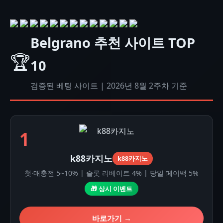
Belgrano 추천 사이트 TOP
🏆
10
검증된 베팅 사이트 | 2026년 8월 2주차 기준
1
k88카지노
k88카지노
첫·매충전 5~10% | 슬롯 리베이트 4% | 당일 페이백 5%
🎁 상시 이벤트
바로가기 →