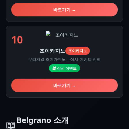
바로가기 →
10
조이카지노
조이카지노
우리계열 조이카지노 | 상시 이벤트 진행
🎁 상시 이벤트
바로가기 →
Belgrano 소개
📖