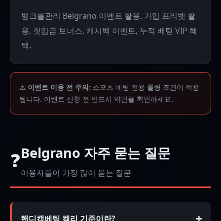
뱅크롤관리 Belgrano 이벤트 활용. 가입 프리벳 활
용, 첫입금 보너스, 캐시백 이벤트, 누적 베팅 VIP 혜
택.
⚠️
이벤트 이용 전 주의:
스포츠 베팅 전용 롤링 조건이 적용
됩니다. 이벤트 신청 전 반드시 약관을 확인하세요.
Belgrano 자주 묻는 질문
❓
이용자들이 가장 많이 묻는 질문
핸디캡베팅 켈리 기준이란?