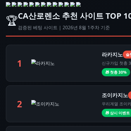
CA산로렌소 추천 사이트 TOP 1
🏆
검증된 베팅 사이트 | 2026년 8월 1주차 기준
라카지노
슬
1
신규가입 첫충 3
🎁 첫충 30%
조이카지노
2
우리계열 조이카
🎁 상시 이벤트