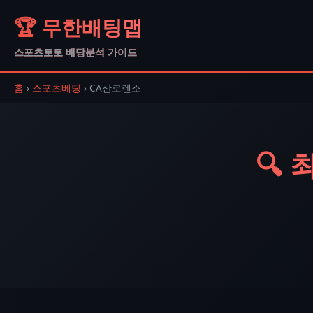
🏆 무한배팅맵
스포츠토토 배당분석 가이드
홈
›
스포츠베팅
› CA산로렌소
🔍