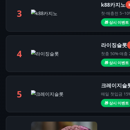
k88카지노
3
첫·매충전 5~10
🎁 상시 이벤트
라이징슬롯
4
첫충 50%·매충 
🎁 상시 이벤트
크레이지슬
5
매일 첫입금 15
🎁 상시 이벤트