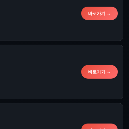
바로가기 →
바로가기 →