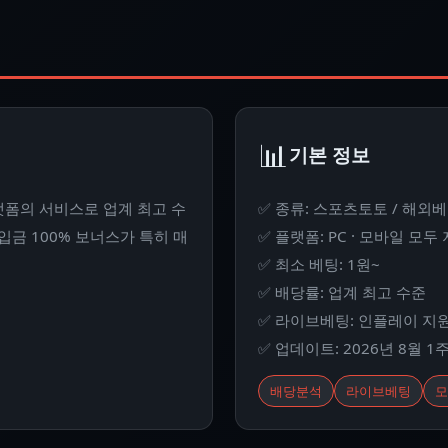
📊
기본 정보
플랫폼의 서비스로 업계 최고 수
✅ 종류: 스포츠토토 / 해외
입금 100% 보너스가 특히 매
✅ 플랫폼: PC · 모바일 모두
✅ 최소 베팅: 1원~
✅ 배당률: 업계 최고 수준
✅ 라이브베팅: 인플레이 지
✅ 업데이트: 2026년 8월 1
배당분석
라이브베팅
모