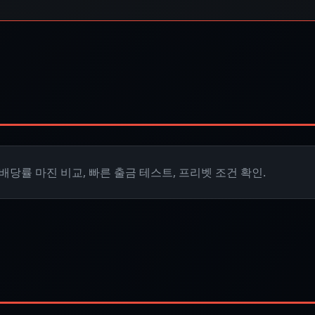
배당률 마진 비교, 빠른 출금 테스트, 프리벳 조건 확인.