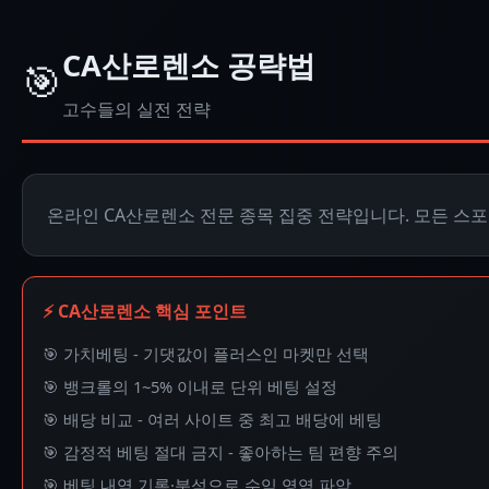
CA산로렌소 공략법
🎯
고수들의 실전 전략
온라인 CA산로렌소 전문 종목 집중 전략입니다. 모든 스
⚡ CA산로렌소 핵심 포인트
🎯 가치베팅 - 기댓값이 플러스인 마켓만 선택
🎯 뱅크롤의 1~5% 이내로 단위 베팅 설정
🎯 배당 비교 - 여러 사이트 중 최고 배당에 베팅
🎯 감정적 베팅 절대 금지 - 좋아하는 팀 편향 주의
🎯 베팅 내역 기록·분석으로 수익 영역 파악