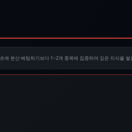
포츠에 분산 베팅하기보다 1~2개 종목에 집중하여 깊은 지식을 