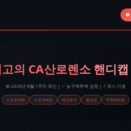
⚽
 최고의 CA산로렌소 핸디캡
📅 2026년 8월 1주차 최신 | ✅ 농구백투백 검증 | ⚡ 즉시 이용
스포츠베팅
스포츠베팅
배당분석
필승법
무한배팅맵