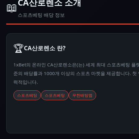
CA산로렌소 소개
📖
스포츠베팅 배당 정보
🏆
CA산로렌소 란?
1xBet의 온라인 CA산로렌소은(는) 세계 최대 스포츠베팅 
준의 배당률과 1000개 이상의 스포츠 마켓을 제공합니다. 첫 
력적입니다.
스포츠베팅
스포츠베팅
무한배팅맵