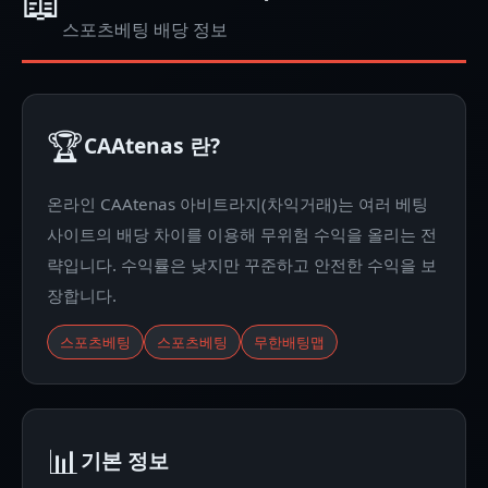
📖
스포츠베팅 배당 정보
🏆
CAAtenas 란?
온라인 CAAtenas 아비트라지(차익거래)는 여러 베팅
사이트의 배당 차이를 이용해 무위험 수익을 올리는 전
략입니다. 수익률은 낮지만 꾸준하고 안전한 수익을 보
장합니다.
스포츠베팅
스포츠베팅
무한배팅맵
📊
기본 정보