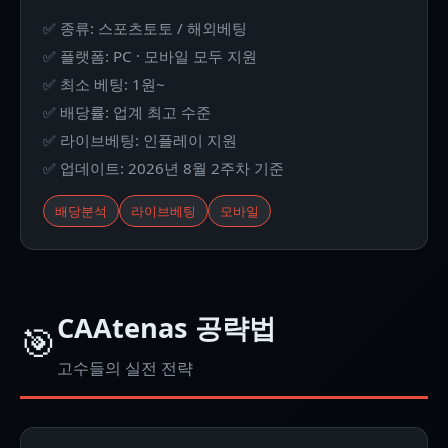
✅ 종류: 스포츠토토 / 해외베팅
✅ 플랫폼: PC · 모바일 모두 지원
✅ 최소 베팅: 1원~
✅ 배당률: 업계 최고 수준
✅ 라이브베팅: 인플레이 지원
✅ 업데이트: 2026년 8월 2주차 기준
배당분석
라이브베팅
모바일
CAAtenas 공략법
🎯
고수들의 실전 전략