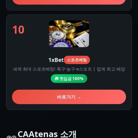
10
1xBet
스포츠베팅
세계 최대 스포츠베팅! 축구·농구·e스포츠 | 업계 최고 배당
🎁 첫입금 100%
바로가기 →
CAAtenas 소개