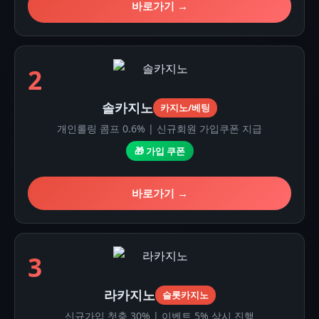
바로가기 →
2
솔카지노
카지노/베팅
개인롤링 콤프 0.6% | 신규회원 가입쿠폰 지급
🎁 가입 쿠폰
바로가기 →
3
라카지노
슬롯카지노
신규가입 첫충 30% | 이벤트 5% 상시 진행