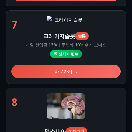
7
크레이지슬롯
슬롯
매일 첫입금 15% | 두번째 10% 추가 보너스
🎁 상시 이벤트
바로가기 →
8
맥스비아
카마그라