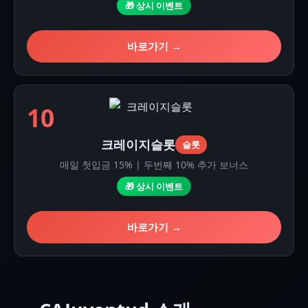
🎁 상시 이벤트
바로가기 →
10
크레이지슬롯
슬롯
매일 첫입금 15% | 두번째 10% 추가 보너스
🎁 상시 이벤트
바로가기 →