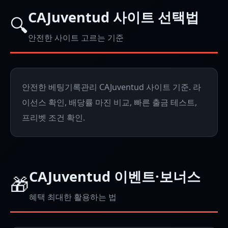
CAJuventud 사이트 선택법
🔍
안전한 사이트 고르는 기준
안전한 베팅기록관리 CAJuventud 사이트 기준. 라
이선스 확인, 배당률 마진 비교, 빠른 출금 테스트,
프리벳 조건 확인.
CAJuventud 이벤트·보너스
🎁
혜택 최대한 활용하는 법