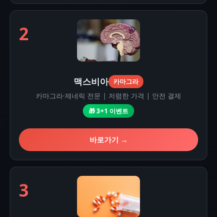
2
맥스비아
카마그라
카마그라·제네릭 전문 | 저렴한 가격 | 안전 결제
🎁 3+1 이벤트
바로가기 →
3