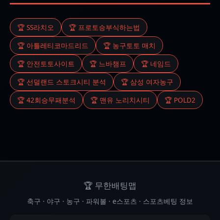
🏆 SS라치오
🏆 프로토승부식하는법
🏆 아틀레티코마드리드
🏆 농구토토 매치
🏆 안전토토사이트
🏆 느바챔프
🏆 네임드
🏆 선덜랜드 스토크시티 분석
🏆 삼성 여자농구
🏆 42회승무패분석
🏆 맨유 노리치시티
🏆 POLD2
🏆 무한배팅맵
축구 · 야구 · 농구 · 파워볼 · e스포츠 · 스포츠베팅 정보