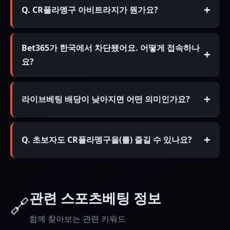
베팅을 설정하면 연속 손실에도 자금이 고갈되지 않
Q. CR플라멩구 아비트라지가 뭔가요?
습니다. 뱅크롤 관리가 장기 수익의 핵심입니다.
A. 여러 베팅 사이트의 배당 차이를 이용해 어느 쪽이
Bet365가 한국에서 차단됐어요. 어떻게 접속하나
이겨도 수익이 나는 조합을 찾는 전략입니다. 수익률
요?
은 낮지만 리스크가 없어 안정적입니다.
VPN을 사용하면 접속 가능합니다. 단, VPN 사용이
이용약관 위반일 수 있으며 계정 제한 위험이 있습니
라이브베팅 배당이 낮아지면 어떤 의미인가요?
다. 한국에서 해외 베팅사이트 이용은 법적으로 불법
많은 돈이 해당 팀에 몰렸다는 신호입니다. 샤프머니
임을 인지하세요.
여부를 파악하세요.
Q. 초보자도 CR플라멩구을(를) 즐길 수 있나요?
A. 물론입니다. 승무패 같은 기본 베팅부터 시작하여
점차 핸디캡, 언더오버로 넓혀가는 것을 권장합니다.
처음에는 소액으로 시작하세요.
관련 스포츠베팅 정보
🔗
함께 찾아보는 관련 키워드