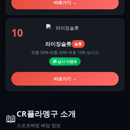
바로가기 →
10
라이징슬롯
슬롯
첫충 50%·매충 20%·재충 10% 보너스
🎁 상시 이벤트
바로가기 →
CR플라멩구 소개
📖
스포츠베팅 배당 정보