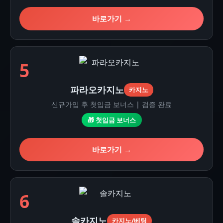
바로가기 →
5
파라오카지노
카지노
신규가입 후 첫입금 보너스 | 검증 완료
🎁 첫입금 보너스
바로가기 →
6
솔카지노
카지노/베팅