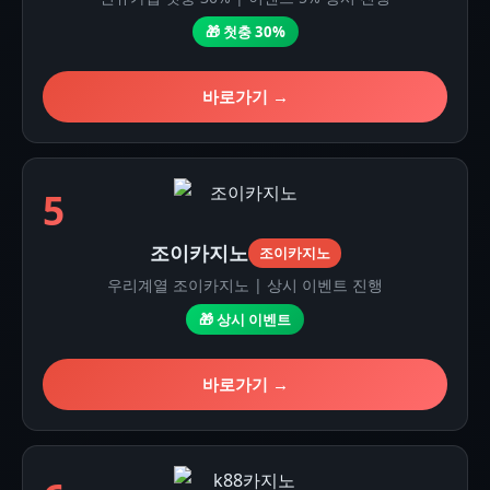
🎁 첫충 30%
바로가기 →
5
조이카지노
조이카지노
우리계열 조이카지노 | 상시 이벤트 진행
🎁 상시 이벤트
바로가기 →