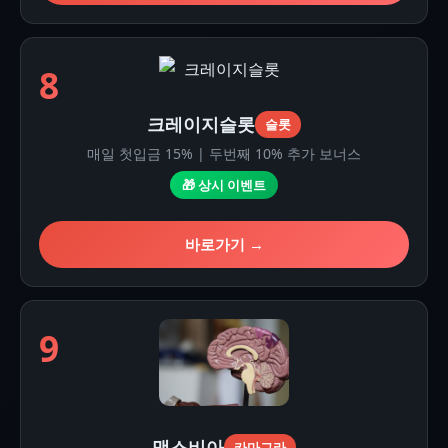
8
크레이지슬롯
슬롯
매일 첫입금 15% | 두번째 10% 추가 보너스
🎁 상시 이벤트
바로가기 →
9
맥스비아
카마그라