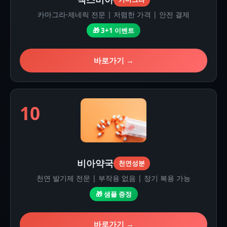
카마그라·제네릭 전문 | 저렴한 가격 | 안전 결제
🎁 3+1 이벤트
바로가기 →
10
비아약국
천연성분
천연 발기제 전문 | 부작용 없음 | 장기 복용 가능
🎁 샘플 증정
바로가기 →