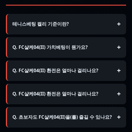
테니스베팅 켈리 기준이란?
베팅 비율=(배당×예측승률-1)/(배당-1)입니다. 보통
1/4 켈리를 사용하세요.
Q. FC샬케04(II) 가치베팅이 뭔가요?
A. 배당률이 실제 확률보다 높게 설정된 마켓에 베팅
하는 전략입니다. 기댓값(EV)이 플러스인 베팅만 골
Q. FC샬케04(II) 환전은 얼마나 걸리나요?
라서 하면 장기적으로 수익을 낼 수 있습니다.
A. 검증된 사이트의 경우 출금 신청 후 24시간 이내에
처리됩니다. 암호화폐 출금은 더 빠르게 처리되는 경
Q. FC샬케04(II) 환전은 얼마나 걸리나요?
우가 많습니다.
A. 검증된 사이트의 경우 출금 신청 후 24시간 이내에
처리됩니다. 암호화폐 출금은 더 빠르게 처리되는 경
Q. 초보자도 FC샬케04(II)을(를) 즐길 수 있나요?
우가 많습니다.
A. 물론입니다. 승무패 같은 기본 베팅부터 시작하여