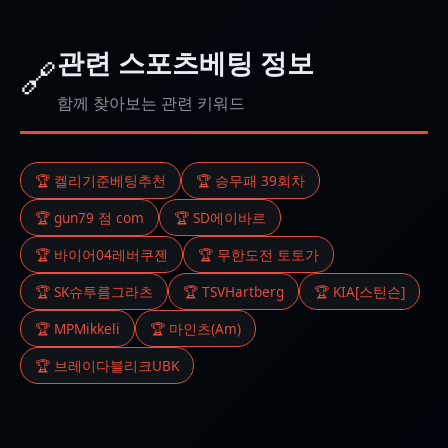
점차 핸디캡, 언더오버로 넓혀가는 것을 권장합니다.
처음에는 소액으로 시작하세요.
관련 스포츠베팅 정보
🔗
함께 찾아보는 관련 키워드
🏆 켈리기준베팅추천
🏆 승무패 39회차
🏆 gun79 점 com
🏆 SD에이바르
🏆 바이어04레버쿠젠
🏆 무한도전 토토가
🏆 SK슈투름그라츠
🏆 TSVHartberg
🏆 KIA[스틴슨]
🏆 MPMikkeli
🏆 마인츠(Am)
🏆 브레이다블리크UBK