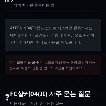
혜택 최대한 활용하는 법
🎁 FC샬케04(II) 콤프 포인트 시스템을 활용하세요.
베팅할 때마다 포인트가 적립되며 현금으로 환전하
거나 추가 베팅 머니로 사용할 수 있습니다.
⚠️
이벤트 이용 전 주의:
스포츠 베팅 전용 롤링 조건이 적용
됩니다. 이벤트 신청 전 반드시 약관을 확인하세요.
FC샬케04(II) 자주 묻는 질문
❓
이용자들이 가장 많이 묻는 질문