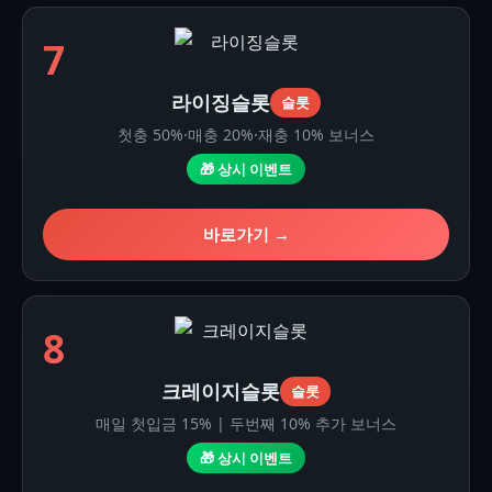
7
라이징슬롯
슬롯
첫충 50%·매충 20%·재충 10% 보너스
🎁 상시 이벤트
바로가기 →
8
크레이지슬롯
슬롯
매일 첫입금 15% | 두번째 10% 추가 보너스
🎁 상시 이벤트