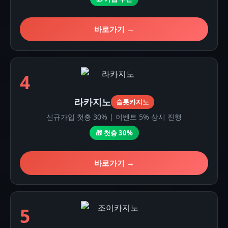
바로가기 →
4
라카지노
슬롯카지노
신규가입 첫충 30% | 이벤트 5% 상시 진행
🎁 첫충 30%
바로가기 →
5