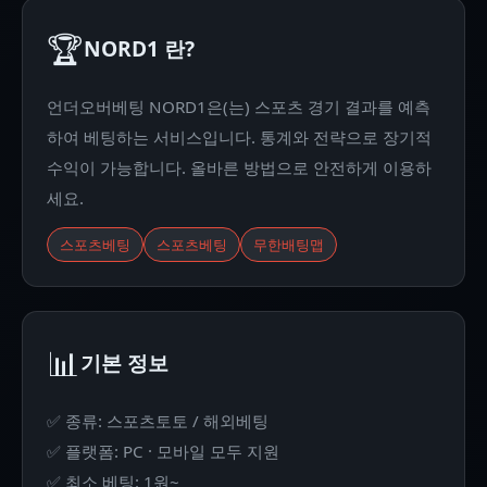
🏆
NORD1 란?
언더오버베팅 NORD1은(는) 스포츠 경기 결과를 예측
하여 베팅하는 서비스입니다. 통계와 전략으로 장기적
수익이 가능합니다. 올바른 방법으로 안전하게 이용하
세요.
스포츠베팅
스포츠베팅
무한배팅맵
📊
기본 정보
✅ 종류: 스포츠토토 / 해외베팅
✅ 플랫폼: PC · 모바일 모두 지원
✅ 최소 베팅: 1원~