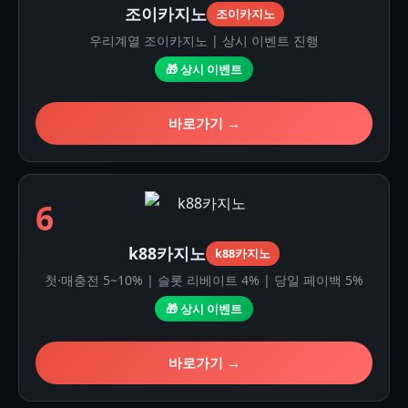
조이카지노
조이카지노
우리계열 조이카지노 | 상시 이벤트 진행
🎁 상시 이벤트
바로가기 →
6
k88카지노
k88카지노
첫·매충전 5~10% | 슬롯 리베이트 4% | 당일 페이백 5%
🎁 상시 이벤트
바로가기 →