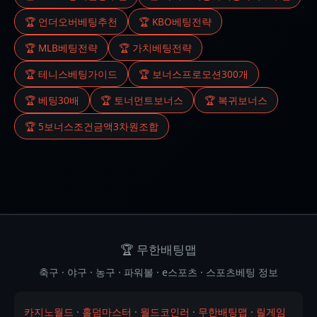
🏆 언더오버베팅추천
🏆 KBO베팅전략
🏆 MLB베팅전략
🏆 가치베팅전략
🏆 테니스베팅가이드
🏆 보너스프로모션300개
🏆 베팅30배
🏆 토너먼트보너스
🏆 복귀보너스
🏆 5보너스조건금액3차원조합
🏆 무한배팅맵
축구 · 야구 · 농구 · 파워볼 · e스포츠 · 스포츠베팅 정보
카지노월드
·
홀덤마스터
·
월드코인러
·
무한배팅맵
·
릴게임