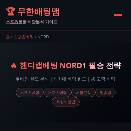
🏆 무한배팅맵
스포츠토토 배당분석 가이드
홈
›
스포츠베팅
› NORD1
🔥 핸디캡베팅 NORD1 필승 전략
🔒 배팅 한도 분석 | ⚡ 최대 배당 한도 | 💰 고액 베팅
스포츠베팅
스포츠베팅
배당분석
필승법
무한배팅맵