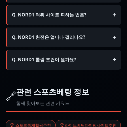
핸디캡 -0.5는 1골 이상 차이로 이겨야 적중, -1.0은 2
골 이상 차이로 이겨야 적중(1골 차는 환급)입니다.
Q. NORD1 먹튀 사이트 피하는 법은?
-1.5는 2골 이상 차이로 이겨야만 적중합니다.
A. 공인 라이선스 보유 여부, 커뮤니티 출금 후기, 운
영 기간을 확인하세요. 배당이 비정상적으로 높거나
Q. NORD1 환전은 얼마나 걸리나요?
이벤트 조건이 불명확한 사이트는 피하세요.
A. 검증된 사이트의 경우 출금 신청 후 24시간 이내에
처리됩니다. 암호화폐 출금은 더 빠르게 처리되는 경
Q. NORD1 롤링 조건이 뭔가요?
우가 많습니다.
A. 보너스를 출금하기 위해 필요한 최소 베팅 금액입
니다. 스포츠 베팅 전용 롤링 조건이 있는 경우 카지
노 게임과 별도로 적용됩니다.
관련 스포츠베팅 정보
🔗
함께 찾아보는 관련 키워드
🏆 스포츠통계활용추천
🏆 라이브베팅타이밍사이트추천