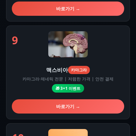
바로가기 →
9
맥스비아
카마그라
카마그라·제네릭 전문 | 저렴한 가격 | 안전 결제
🎁 3+1 이벤트
바로가기 →