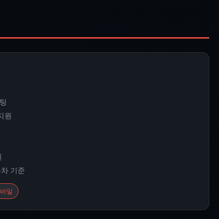
베팅
 지원
원
주차 기준
바일