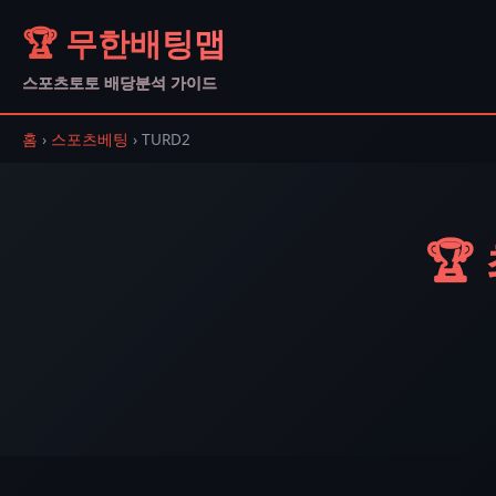
🏆 무한배팅맵
스포츠토토 배당분석 가이드
홈
›
스포츠베팅
› TURD2
🏆