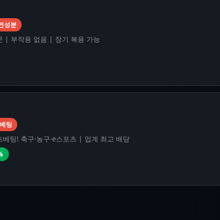
연성분
 | 부작용 없음 | 장기 복용 가능
베팅
베팅! 축구·농구·e스포츠 | 업계 최고 배당
%