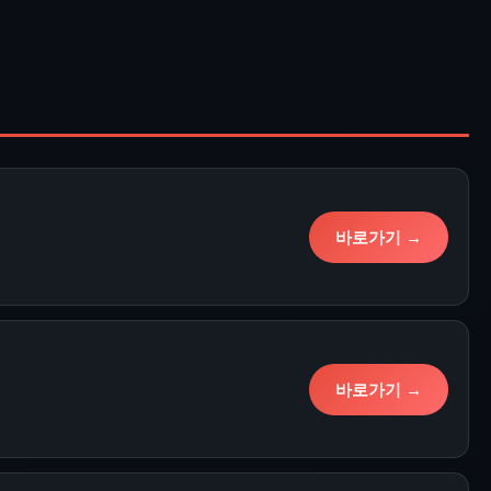
바로가기 →
바로가기 →